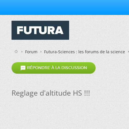
Forum
Futura-Sciences : les forums de la science

RÉPONDRE À LA DISCUSSION
Reglage d'altitude HS !!!