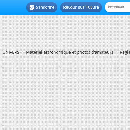
S'inscrire
Retour sur Futura

UNIVERS
Matériel astronomique et photos d'amateurs
Regla