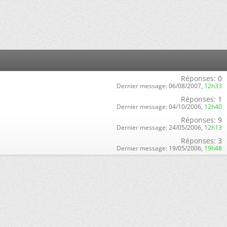
Réponses:
0
Dernier message:
06/08/2007,
12h33
Réponses:
1
Dernier message:
04/10/2006,
12h40
Réponses:
9
Dernier message:
24/05/2006,
12h13
Réponses:
3
Dernier message:
19/05/2006,
19h48