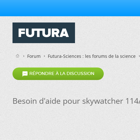
Forum
Futura-Sciences : les forums de la science

RÉPONDRE À LA DISCUSSION
Besoin d'aide pour skywatcher 114