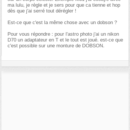
ma lulu, je règle et je sers pour que ca tienne et hop
dès que j'ai serré tout dérégler !
Est-ce que c'est la même chose avec un dobson ?
Pour vous répondre : pour l'astro photo j'ai un nikon
D70 un adaptateur en T et le tout est joué. est-ce que
c'est possible sur une monture de DOBSON.