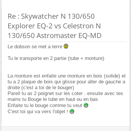
Re : Skywatcher N 130/650
Explorer EQ-2 vs Celestron N
130/650 Astromaster EQ-MD
Le dobson se met a terre
Tu le transporte en 2 partie (tube + monture)
La monture est enfaite une monture en bois (solide) et
tu a 2 plaque de bois qui glisse pour aller de gauche a
droite (c'est a toi de le bouger)
Pareil tu as 2 poignet sur les coter . ensuite avec tes
mains tu Bouge le tube en haut ou en bas
Enfaite tu le bouge comme tu veut
C'est toi qui va vers l'objet !