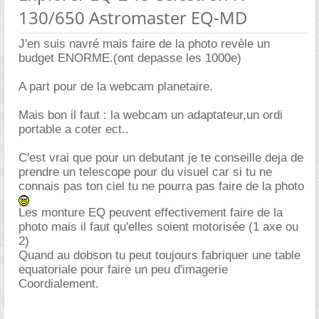
130/650 Astromaster EQ-MD
J'en suis navré mais faire de la photo revèle un
budget ENORME.(ont depasse les 1000e)
A part pour de la webcam planetaire.
Mais bon il faut : la webcam un adaptateur,un ordi
portable a coter ect..
C'est vrai que pour un debutant je te conseille deja de
prendre un telescope pour du visuel car si tu ne
connais pas ton ciel tu ne pourra pas faire de la photo
Les monture EQ peuvent effectivement faire de la
photo mais il faut qu'elles soient motorisée (1 axe ou
2)
Quand au dobson tu peut toujours fabriquer une table
equatoriale pour faire un peu d'imagerie
Coordialement.