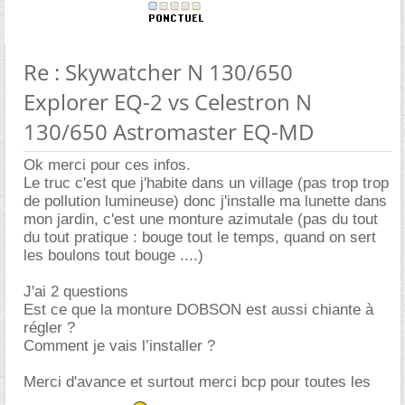
Re : Skywatcher N 130/650
Explorer EQ-2 vs Celestron N
130/650 Astromaster EQ-MD
Ok merci pour ces infos.
Le truc c'est que j'habite dans un village (pas trop trop
de pollution lumineuse) donc j'installe ma lunette dans
mon jardin, c'est une monture azimutale (pas du tout
du tout pratique : bouge tout le temps, quand on sert
les boulons tout bouge ....)
J'ai 2 questions
Est ce que la monture DOBSON est aussi chiante à
régler ?
Comment je vais l’installer ?
Merci d'avance et surtout merci bcp pour toutes les