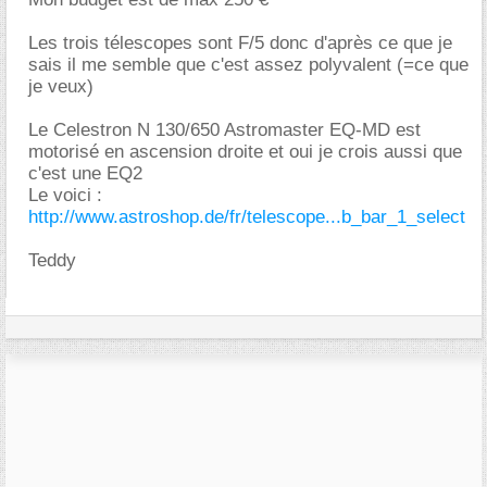
Les trois télescopes sont F/5 donc d'après ce que je
sais il me semble que c'est assez polyvalent (=ce que
je veux)
Le Celestron N 130/650 Astromaster EQ-MD est
motorisé en ascension droite et oui je crois aussi que
c'est une EQ2
Le voici :
http://www.astroshop.de/fr/telescope...b_bar_1_select
Teddy