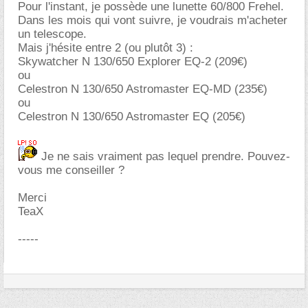
Pour l'instant, je possède une lunette 60/800 Frehel.
Dans les mois qui vont suivre, je voudrais m'acheter
un telescope.
Mais j'hésite entre 2 (ou plutôt 3) :
Skywatcher N 130/650 Explorer EQ-2 (209€)
ou
Celestron N 130/650 Astromaster EQ-MD (235€)
ou
Celestron N 130/650 Astromaster EQ (205€)
Je ne sais vraiment pas lequel prendre. Pouvez-
vous me conseiller ?
Merci
TeaX
-----