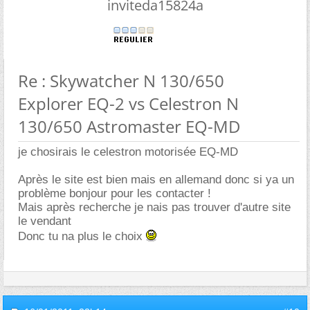
inviteda15824a
Re : Skywatcher N 130/650
Explorer EQ-2 vs Celestron N
130/650 Astromaster EQ-MD
je chosirais le celestron motorisée EQ-MD
Après le site est bien mais en allemand donc si ya un
problème bonjour pour les contacter !
Mais après recherche je nais pas trouver d'autre site
le vendant
Donc tu na plus le choix