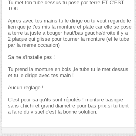
Tu met ton tube dessus tu pose par terre ET C'EST
TOUT .
Apres avec tes mains tu le dirige ou tu veut regarde le
lien que je t'es mis la monture et plate car elle se pose
a terre ta juste a bouger haut/bas gauche/droite il y a
2 plaque qui glisse pour tourner la monture (et le tube
par la meme occasion)
Sa ne s'installe pas !
Tu prend la monture en bois ,le tube tu le met dessus
et tu le dirige avec tes main !
Aucun reglage !
C'est pour sa qu'ils sont réputés ! monture basique
sans chichi et grand diametre pour bas prix,si tu tient
a faire du visuel c'est la bonne solution.