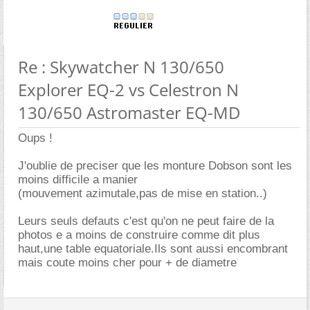
Re : Skywatcher N 130/650
Explorer EQ-2 vs Celestron N
130/650 Astromaster EQ-MD
Oups !
J'oublie de preciser que les monture Dobson sont les
moins difficile a manier
(mouvement azimutale,pas de mise en station..)
Leurs seuls defauts c'est qu'on ne peut faire de la
photos e a moins de construire comme dit plus
haut,une table equatoriale.Ils sont aussi encombrant
mais coute moins cher pour + de diametre