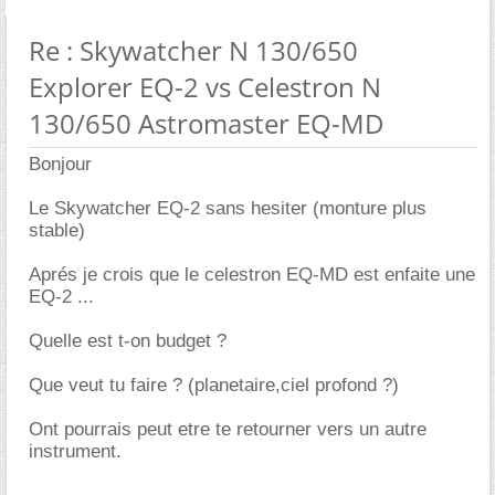
Re : Skywatcher N 130/650
Explorer EQ-2 vs Celestron N
130/650 Astromaster EQ-MD
Bonjour
Le Skywatcher EQ-2 sans hesiter (monture plus
stable)
Aprés je crois que le celestron EQ-MD est enfaite une
EQ-2 ...
Quelle est t-on budget ?
Que veut tu faire ? (planetaire,ciel profond ?)
Ont pourrais peut etre te retourner vers un autre
instrument.