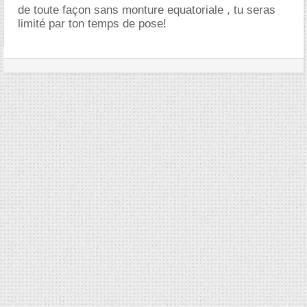
de toute façon sans monture equatoriale , tu seras
limité par ton temps de pose!