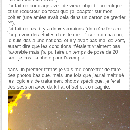
j'ai fait un bricolage avec de vieux objectif argentique
et un reducteur de focal que j'ai adapter sur mon
boitier (une amies avait cela dans un carton de grenier
^^).
j'ai fait un test il y a deux semaines (dernière fois ou
j'ai pu voir des étoiles dans le ciel...) sur mon balcon,
je suis dos a une national et il y avait pas mal de vent,
autant dire que les conditions n'étaient vraiment pas
favorable mais j'ai pu faire un temps de pose de 20
sec. je post la photo pour l'exemple.
dans un premier temps je vais me contenter de faire
des photos basique, mais une fois que j'aurai maitrisé
les logiciels de traitement photos spécifique, je ferai
des session avec dark flat offset et compagnie.