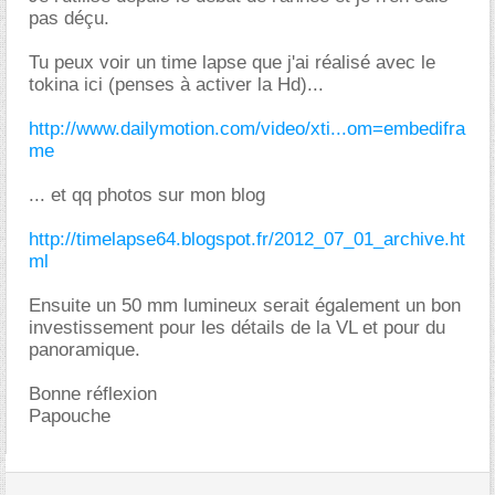
pas déçu.
Tu peux voir un time lapse que j'ai réalisé avec le
tokina ici (penses à activer la Hd)...
http://www.dailymotion.com/video/xti...om=embedifra
me
... et qq photos sur mon blog
http://timelapse64.blogspot.fr/2012_07_01_archive.ht
ml
Ensuite un 50 mm lumineux serait également un bon
investissement pour les détails de la VL et pour du
panoramique.
Bonne réflexion
Papouche