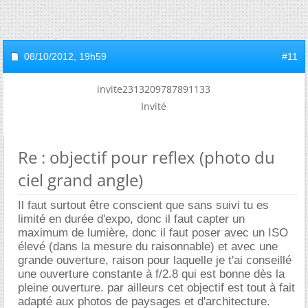
08/10/2012,
19h59
#11
invite2313209787891133
Invité
Re : objectif pour reflex (photo du
ciel grand angle)
Il faut surtout être conscient que sans suivi tu es
limité en durée d'expo, donc il faut capter un
maximum de lumière, donc il faut poser avec un ISO
élevé (dans la mesure du raisonnable) et avec une
grande ouverture, raison pour laquelle je t'ai conseillé
une ouverture constante à f/2.8 qui est bonne dès la
pleine ouverture. par ailleurs cet objectif est tout à fait
adapté aux photos de paysages et d'architecture.