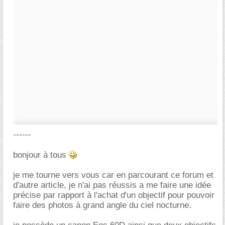
------
bonjour à tous
je me tourne vers vous car en parcourant ce forum et
d'autre article, je n'ai pas réussis a me faire une idée
précise par rapport à l'achat d'un objectif pour pouvoir
faire des photos à grand angle du ciel nocturne.