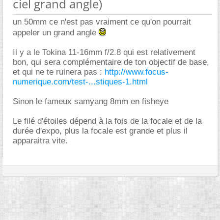
ciel grand angle)
un 50mm ce n'est pas vraiment ce qu'on pourrait
appeler un grand angle
Il y a le Tokina 11-16mm f/2.8 qui est relativement
bon, qui sera complémentaire de ton objectif de base,
et qui ne te ruinera pas :
http://www.focus-
numerique.com/test-...stiques-1.html
Sinon le fameux samyang 8mm en fisheye
Le filé d'étoiles dépend à la fois de la focale et de la
durée d'expo, plus la focale est grande et plus il
apparaitra vite.