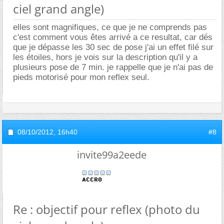
ciel grand angle)
elles sont magnifiques, ce que je ne comprends pas
c'est comment vous êtes arrivé a ce resultat, car dés
que je dépasse les 30 sec de pose j'ai un effet filé sur
les étoiles, hors je vois sur la description qu'il y a
plusieurs pose de 7 min. je rappelle que je n'ai pas de
pieds motorisé pour mon reflex seul.
08/10/2012,
16h40
#8
invite99a2eede
Re : objectif pour reflex (photo du