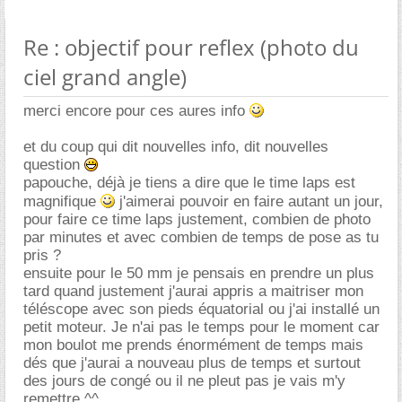
Re : objectif pour reflex (photo du
ciel grand angle)
merci encore pour ces aures info
et du coup qui dit nouvelles info, dit nouvelles
question
papouche, déjà je tiens a dire que le time laps est
magnifique
j'aimerai pouvoir en faire autant un jour,
pour faire ce time laps justement, combien de photo
par minutes et avec combien de temps de pose as tu
pris ?
ensuite pour le 50 mm je pensais en prendre un plus
tard quand justement j'aurai appris a maitriser mon
téléscope avec son pieds équatorial ou j'ai installé un
petit moteur. Je n'ai pas le temps pour le moment car
mon boulot me prends énormément de temps mais
dés que j'aurai a nouveau plus de temps et surtout
des jours de congé ou il ne pleut pas je vais m'y
remettre ^^.