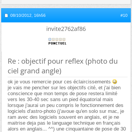
08/10/2012,
16h56
#10
invite2762af86
Re : objectif pour reflex (photo du
ciel grand angle)
ok je vous remercie pour ces éclaircissements
je vais me pencher sur les objectifs cité, et j'ai bien
conscience que mon temps de pose restera limité
vers les 30-40 sec sans un pied équatorial mais
lorsque j'aurai un peu compris le fonctionnement des
logiciels d'astro-photo (j'avoue qu'en solo sur mac, je
ram avec des logiciels souvent en anglais, et je ne
maitrise deja pas le language technique en français
alors en anglais... ^^) une cinquantaine de pose de 30