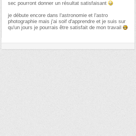
sec pourront donner un résultat satisfaisant
je débute encore dans l'astronomie et l'astro
photographie mais j'ai soif d'apprendre et je suis sur
qu'un jours je pourrais être satisfait de mon travail