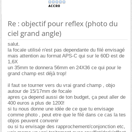
Re : objectif pour reflex (photo du
ciel grand angle)
salut.
la focale utilisé n'est pas dependante du filé envisagé
mais attention au format APS-C qui sur le 60D est de
1,6X
un 35mm te donnera 56mm en 24X36 ce qui pour le
grand champ est déjà trop!
il faut se tourner vers du vrai grand champ , objo
autour de 15/17mm de focale
apres ça depend aussi de ton budget, ça peut aller de
400 euros a plus de 1200!
si tu nous donne une idée de ce que tu envisage
comme photo , peut etre que le filé dans ce cas la tes
objos peuvent convenir
ou si tu envisage des rapprochement/conjonction etc,