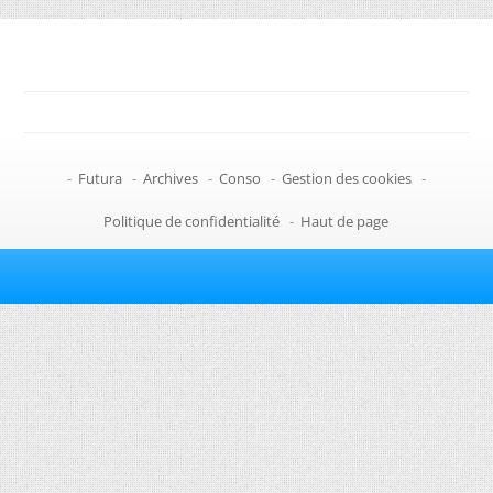
-
Futura
-
Archives
-
Conso
-
Gestion des cookies
-
Politique de confidentialité
-
Haut de page