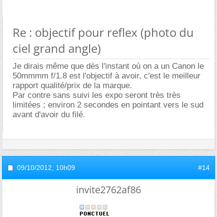
Re : objectif pour reflex (photo du
ciel grand angle)
Je dirais même que dès l'instant où on a un Canon le
50mmmm f/1.8 est l'objectif à avoir, c'est le meilleur
rapport qualité/prix de la marque.
Par contre sans suivi les expo seront très très
limitées ; environ 2 secondes en pointant vers le sud
avant d'avoir du filé.
09/10/2012,
10h09
#14
invite2762af86