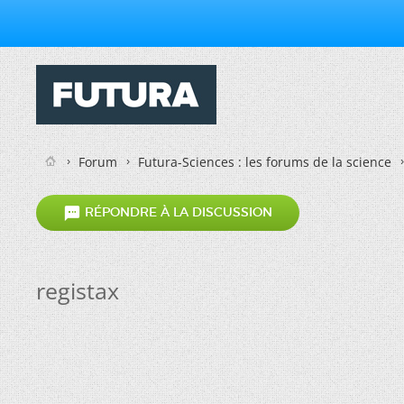
Forum
Futura-Sciences : les forums de la science

RÉPONDRE À LA DISCUSSION
registax