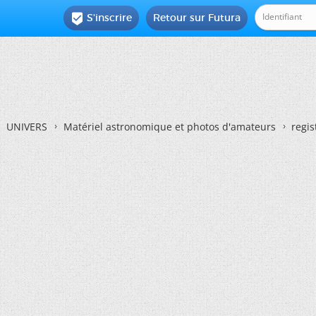
S'inscrire
Retour sur Futura

UNIVERS
Matériel astronomique et photos d'amateurs
regis