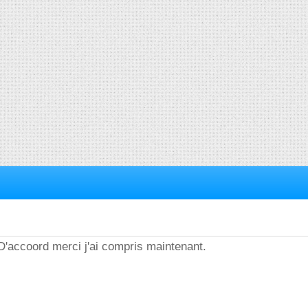
3.D'accoord merci j'ai compris maintenant.