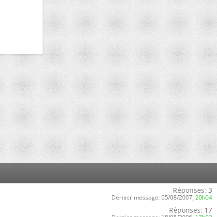
Réponses:
3
Dernier message:
05/08/2007,
20h04
Réponses:
17