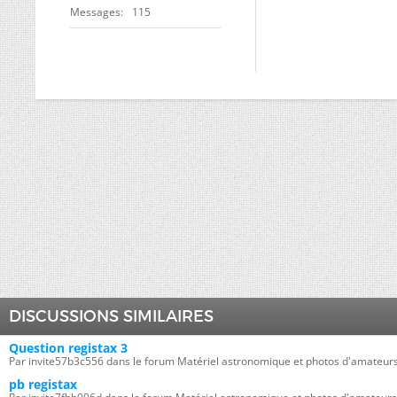
Messages
115
DISCUSSIONS SIMILAIRES
Question registax 3
Par invite57b3c556 dans le forum Matériel astronomique et photos d'amateur
pb registax