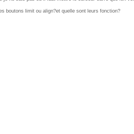
les boutons limit ou align?et quelle sont leurs fonction?