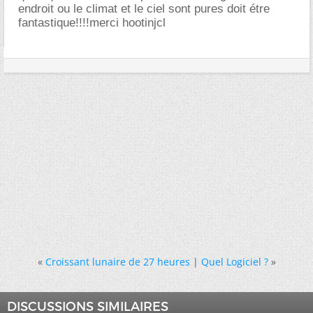
endroit ou le climat et le ciel sont pures doit étre
fantastique!!!!merci hootinjcl
«
Croissant lunaire de 27 heures
|
Quel Logiciel ?
»
DISCUSSIONS SIMILAIRES