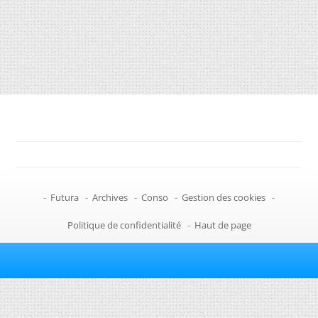
-
Futura
-
Archives
-
Conso
-
Gestion des cookies
-
Politique de confidentialité
-
Haut de page