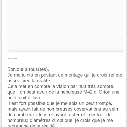
------
Bonjour à tous(tes),
Je me joints en postant ce montage qui je crois refléte
assez bien la réalité.
Cela met en compte la vision par nuit trés sombre,
que l' on peut avoir de la nébuleuse M42 d' Orion une
belle nuit d' hiver.
Il est fort possible que je me sois un peut trompé,
mais ayant fait de nombreuses observations au sein
de nombreux clubs et ayant tester et construit de
nombreux diamétres d' optique, je crois que je me
rapproche de la réalité.