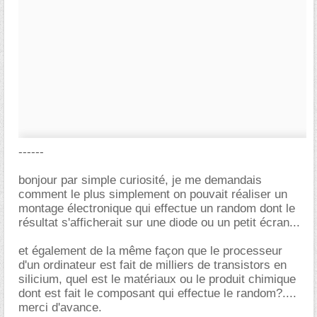
------
bonjour par simple curiosité, je me demandais
comment le plus simplement on pouvait réaliser un
montage électronique qui effectue un random dont le
résultat s'afficherait sur une diode ou un petit écran...
et également de la même façon que le processeur
d'un ordinateur est fait de milliers de transistors en
silicium, quel est le matériaux ou le produit chimique
dont est fait le composant qui effectue le random?....
merci d'avance.