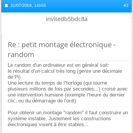
31/07/2004,
14h55
#2
invitedb5bdc8a
Re : petit montage électronique -
random
Le random d'un ordinateur est en général soit:
le résultat d'un calcul très long (genre une décimale
de Pi)
Une lecture du temps de l'horloge (qui tourne
plusieurs millions de fois par secondes...) croisé avec
une intervention humaine (exemple l'heure du dernier
clic, ou du démarrage de l'ordi)
Pour obtenir un montage "random" il faut construire un
système instable. Justement les constructions
électroniques visent à être stables...