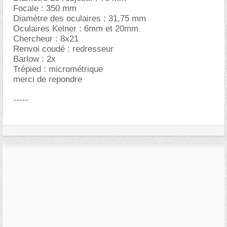
Focale : 350 mm
Diamètre des oculaires : 31,75 mm
Oculaires Kelner : 6mm et 20mm
Chercheur : 8x21
Renvoi coudé : redresseur
Barlow : 2x
Trépied : micrométrique
merci de repondre
-----