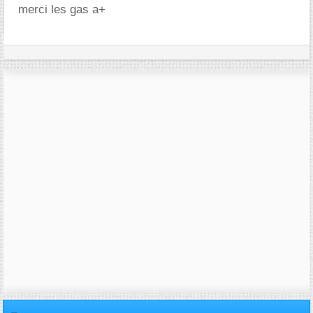
merci les gas a+