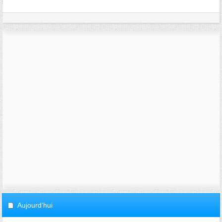
Aujourd'hui