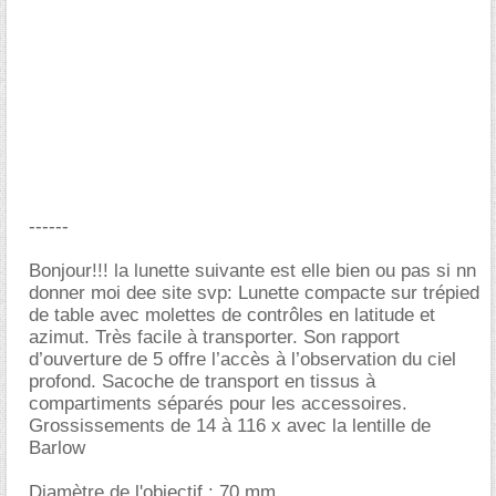
------
Bonjour!!! la lunette suivante est elle bien ou pas si nn
donner moi dee site svp: Lunette compacte sur trépied
de table avec molettes de contrôles en latitude et
azimut. Très facile à transporter. Son rapport
d’ouverture de 5 offre l’accès à l’observation du ciel
profond. Sacoche de transport en tissus à
compartiments séparés pour les accessoires.
Grossissements de 14 à 116 x avec la lentille de
Barlow
Diamètre de l'objectif : 70 mm