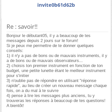
invite0b61d62b
Re : savoir!!
Bonjour le débutant05, il y a beaucoup de tes
messages depuis 2 jours sur le forum!
Si je peux me permettre de te donner quelques
conseils:
1) il n'y a pas de bons ou de mauvais instruments, il y
a de bons ou de mauvais observateurs...
2) choisis ton premier instrument en fonction de ton
budget, une petite lunette étant le meilleur instrument
pour s'initier
3) n'oublie pas de répondre en utilisant "réponse
rapide", au lieu de créer un nouveau message chaque
fois, on a du mal à te suivre
4) pense à lire les messages plus anciens, tu y
trouveras les réponses à beaucoup de tes questions!
A bientôt!