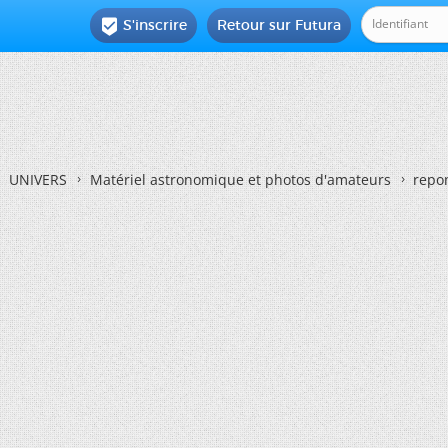
S'inscrire
Retour sur Futura

UNIVERS
Matériel astronomique et photos d'amateurs
repon