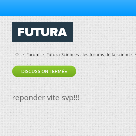
Forum
Futura-Sciences : les forums de la science
DISCUSSION FERMÉE
reponder vite svp!!!