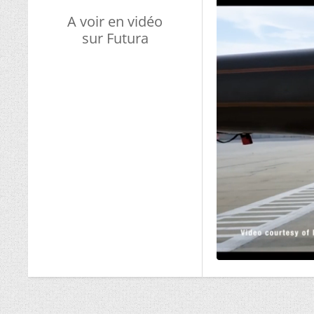
A voir en vidéo
sur Futura