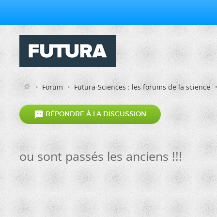
Forum
Futura-Sciences : les forums de la science

RÉPONDRE À LA DISCUSSION
ou sont passés les anciens !!!