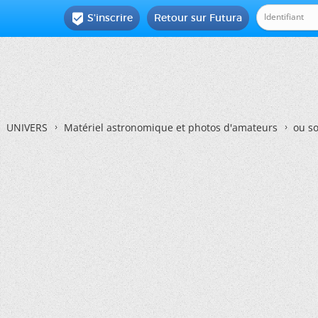
S'inscrire
Retour sur Futura

UNIVERS
Matériel astronomique et photos d'amateurs
ou so