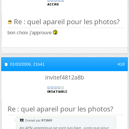
Re : quel apareil pour les photos?
bon choix j'approuve
01/03/2006,
21h41
#18
invitef4812a8b
Re : quel apareil pour les photos?
Envoyé par
RT3669
les APN argentique ne sont pas bien , juste que pour