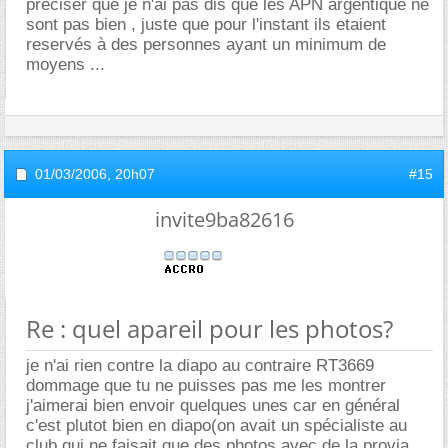
preciser que je n'ai pas dis que les APN argentique ne
sont pas bien , juste que pour l'instant ils etaient
reservés à des personnes ayant un minimum de
moyens ...
01/03/2006,
20h07
#15
invite9ba82616
Re : quel apareil pour les photos?
je n'ai rien contre la diapo au contraire RT3669
dommage que tu ne puisses pas me les montrer
j'aimerai bien envoir quelques unes car en général
c'est plutot bien en diapo(on avait un spécialiste au
club qui ne faisait que des photos avec de la provia