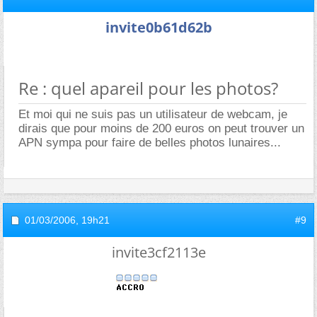
invite0b61d62b
Re : quel apareil pour les photos?
Et moi qui ne suis pas un utilisateur de webcam, je
dirais que pour moins de 200 euros on peut trouver un
APN sympa pour faire de belles photos lunaires...
01/03/2006,
19h21
#9
invite3cf2113e