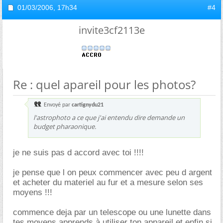
01/03/2006,
17h34
#4
invite3cf2113e
Re : quel apareil pour les photos?
Envoyé par
cartignydu21
l'astrophoto a ce que j'ai entendu dire demande un
budget pharaonique.
je ne suis pas d accord avec toi !!!!
je pense que l on peux commencer avec peu d argent
et acheter du materiel au fur et a mesure selon ses
moyens !!!
commence deja par un telescope ou une lunette dans
tes moyens apprends à utiliser ton appareil et enfin si