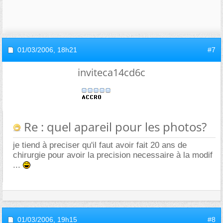
01/03/2006,
18h21
#7
inviteca14cd6c
Re : quel apareil pour les photos?
je tiend à preciser qu'il faut avoir fait 20 ans de
chirurgie pour avoir la precision necessaire à la modif
...
01/03/2006,
19h15
#8