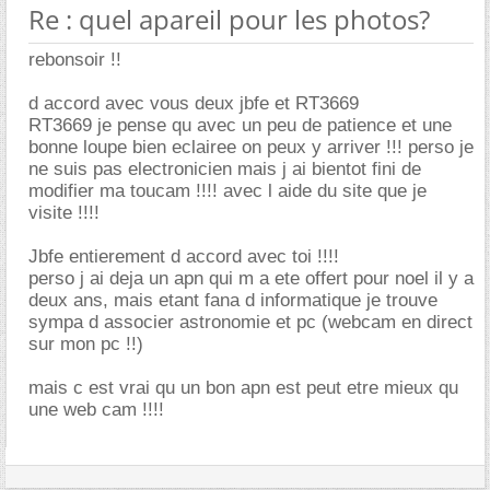
Re : quel apareil pour les photos?
rebonsoir !!
d accord avec vous deux jbfe et RT3669
RT3669 je pense qu avec un peu de patience et une
bonne loupe bien eclairee on peux y arriver !!! perso je
ne suis pas electronicien mais j ai bientot fini de
modifier ma toucam !!!! avec l aide du site que je
visite !!!!
Jbfe entierement d accord avec toi !!!!
perso j ai deja un apn qui m a ete offert pour noel il y a
deux ans, mais etant fana d informatique je trouve
sympa d associer astronomie et pc (webcam en direct
sur mon pc !!)
mais c est vrai qu un bon apn est peut etre mieux qu
une web cam !!!!