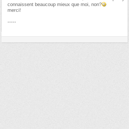
connaissent beaucoup mieux que moi, non?
merci!
-----