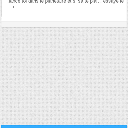
,lance toi dans le planetaire et si sa te plait , essaye le
c.p