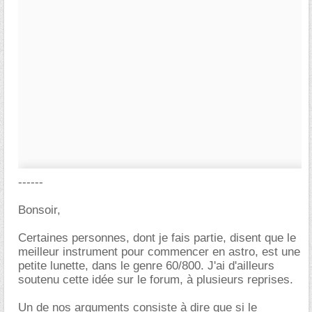
------
Bonsoir,
Certaines personnes, dont je fais partie, disent que le
meilleur instrument pour commencer en astro, est une
petite lunette, dans le genre 60/800. J'ai d'ailleurs
soutenu cette idée sur le forum, à plusieurs reprises.
Un de nos arguments consiste à dire que si le