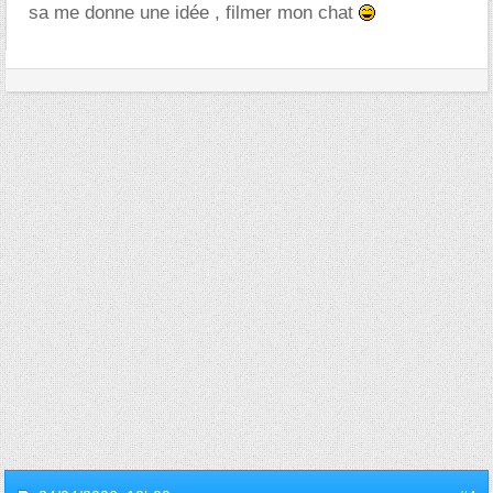
sa me donne une idée , filmer mon chat