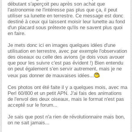
débutant s'aperçoit peu après son achat que
l'astronomie ne l'intéresse pas plus que ça, il peut
utiliser sa lunette en terrestre. Ce message est donc
destiné à ceux qui laissent moisir leur lunette au fond
d'un placard sous prétexte qu'ils ne savent plus quoi
en faire.
Je mets donc ici en images quelques idées d'une
utilisation en terrestre, avec par exemple l'observation
des oiseaux ou celle des avions (je dois vous avouer
que pour les suivre c'est pas évident !) Bien entendu
on peut également s'en servir autrement, mais je ne
veux pas donner de mauvaises idées...
Ces photos ont été faite il y a quelques mois, avec ma
Perl 60/800 et un petit APN. J'ai fais des animations
de l'envol des deux oiseaux, mais le format n'est pas
accepté sur le forum...
Je sais que post n'a rien de révolutionnaire mais bon,
on ne sait jamais...