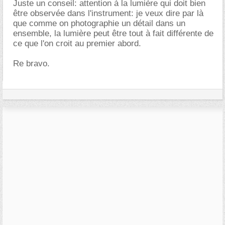
Juste un conseil: attention à la lumière qui doit bien
être observée dans l'instrument: je veux dire par là
que comme on photographie un détail dans un
ensemble, la lumière peut être tout à fait différente de
ce que l'on croit au premier abord.
Re bravo.