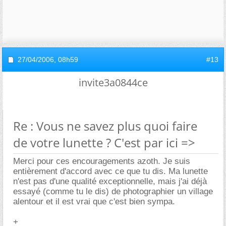
27/04/2006,
08h59
#13
invite3a0844ce
Re : Vous ne savez plus quoi faire
de votre lunette ? C'est par ici =>
Merci pour ces encouragements azoth. Je suis
entièrement d'accord avec ce que tu dis. Ma lunette
n'est pas d'une qualité exceptionnelle, mais j'ai déjà
essayé (comme tu le dis) de photographier un village
alentour et il est vrai que c'est bien sympa.
+