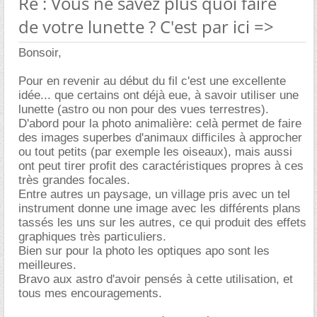
Re : Vous ne savez plus quoi faire
de votre lunette ? C'est par ici =>
Bonsoir,
Pour en revenir au début du fil c'est une excellente
idée... que certains ont déjà eue, à savoir utiliser une
lunette (astro ou non pour des vues terrestres).
D'abord pour la photo animalière: celà permet de faire
des images superbes d'animaux difficiles à approcher
ou tout petits (par exemple les oiseaux), mais aussi
ont peut tirer profit des caractéristiques propres à ces
très grandes focales.
Entre autres un paysage, un village pris avec un tel
instrument donne une image avec les différents plans
tassés les uns sur les autres, ce qui produit des effets
graphiques très particuliers.
Bien sur pour la photo les optiques apo sont les
meilleures.
Bravo aux astro d'avoir pensés à cette utilisation, et
tous mes encouragements.