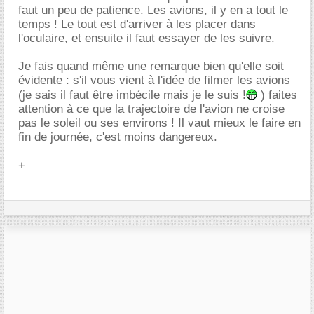
faut un peu de patience. Les avions, il y en a tout le
temps ! Le tout est d'arriver à les placer dans
l'oculaire, et ensuite il faut essayer de les suivre.
Je fais quand même une remarque bien qu'elle soit
évidente : s'il vous vient à l'idée de filmer les avions
(je sais il faut être imbécile mais je le suis !
) faites
attention à ce que la trajectoire de l'avion ne croise
pas le soleil ou ses environs ! Il vaut mieux le faire en
fin de journée, c'est moins dangereux.
+