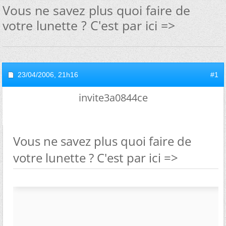
Vous ne savez plus quoi faire de
votre lunette ? C'est par ici =>
23/04/2006,
21h16
#1
invite3a0844ce
Vous ne savez plus quoi faire de
votre lunette ? C'est par ici =>