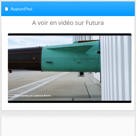
Aujourd'hui
A voir en vidéo sur Futura