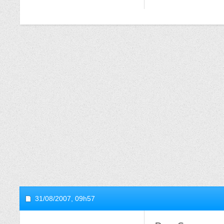
31/08/2007,
09h57