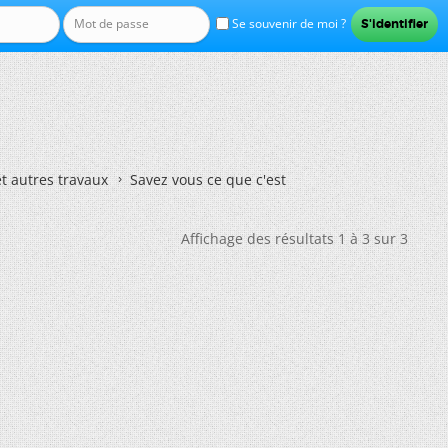
Se souvenir de moi ?
et autres travaux
Savez vous ce que c'est
Affichage des résultats 1 à 3 sur 3