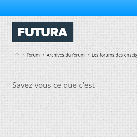
Forum
Archives du forum
Les forums des enseig
Savez vous ce que c'est