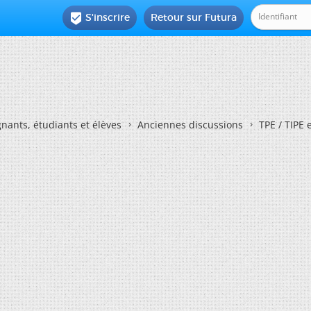
S'inscrire
Retour sur Futura

nants, étudiants et élèves
Anciennes discussions
TPE / TIPE 