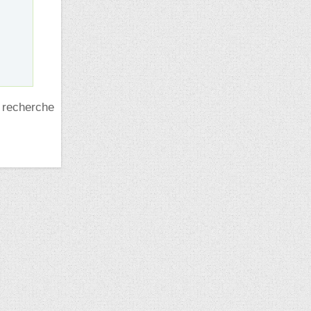
i recherche