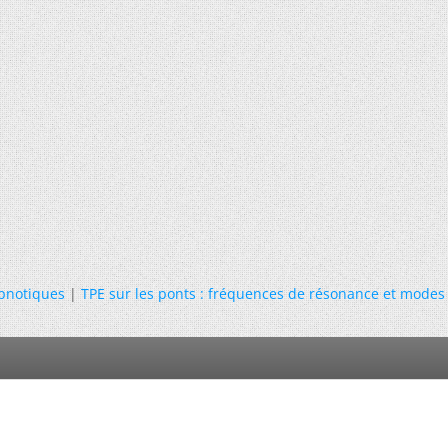
ypnotiques
|
TPE sur les ponts : fréquences de résonance et modes 