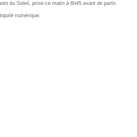
oto du Soleil, prise ce matin à 6h45 avant de partir.
tiquité numérique.