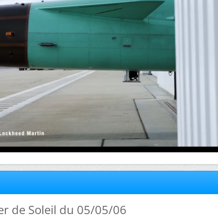
ver de Soleil du 05/05/06