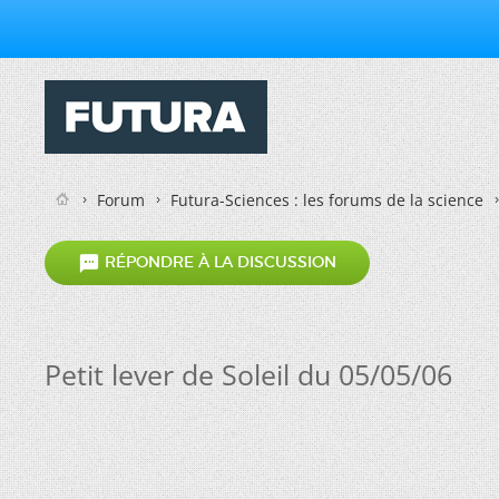
Forum
Futura-Sciences : les forums de la science

RÉPONDRE À LA DISCUSSION
Petit lever de Soleil du 05/05/06