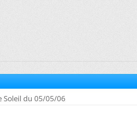
de Soleil du 05/05/06