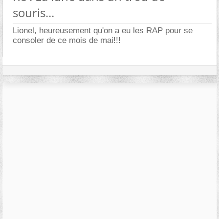
souris...
Lionel, heureusement qu'on a eu les RAP pour se
consoler de ce mois de mai!!!