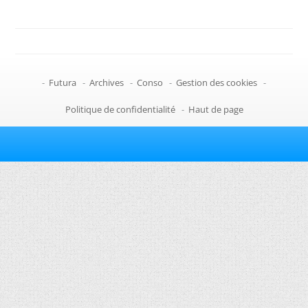
-
Futura
-
Archives
-
Conso
-
Gestion des cookies
-
Politique de confidentialité
-
Haut de page