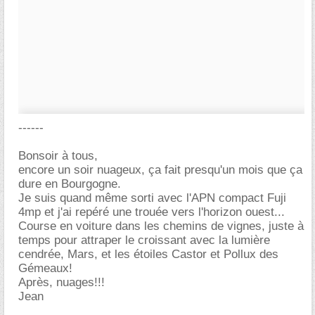
------
Bonsoir à tous,
encore un soir nuageux, ça fait presqu'un mois que ça
dure en Bourgogne.
Je suis quand même sorti avec l'APN compact Fuji
4mp et j'ai repéré une trouée vers l'horizon ouest...
Course en voiture dans les chemins de vignes, juste à
temps pour attraper le croissant avec la lumière
cendrée, Mars, et les étoiles Castor et Pollux des
Gémeaux!
Après, nuages!!!
Jean