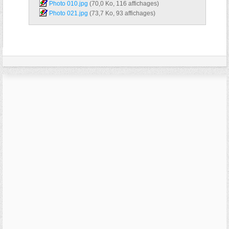
Photo 010.jpg‎
(70,0 Ko, 116 affichages)
Photo 021.jpg‎
(73,7 Ko, 93 affichages)