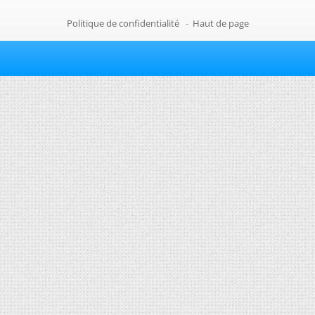
Politique de confidentialité
-
Haut de page