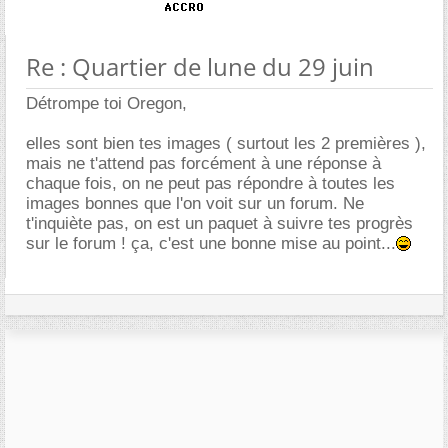
Re : Quartier de lune du 29 juin
Détrompe toi Oregon,
elles sont bien tes images ( surtout les 2 premières ),
mais ne t'attend pas forcément à une réponse à
chaque fois, on ne peut pas répondre à toutes les
images bonnes que l'on voit sur un forum. Ne
t'inquiète pas, on est un paquet à suivre tes progrès
sur le forum ! ça, c'est une bonne mise au point...