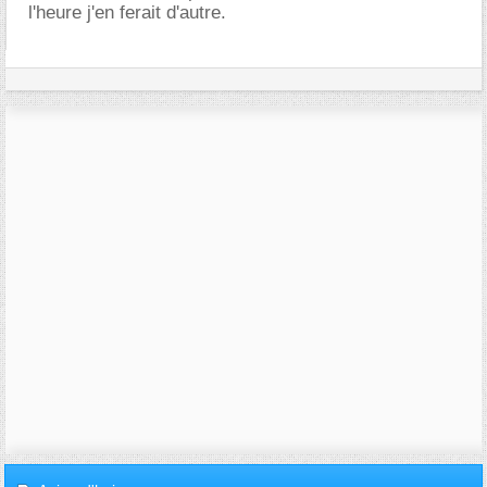
l'heure j'en ferait d'autre.