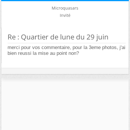
Microquasars
Invité
Re : Quartier de lune du 29 juin
merci pour vos commentaire, pour la 3eme photos, j'ai
bien reussi la mise au point non?