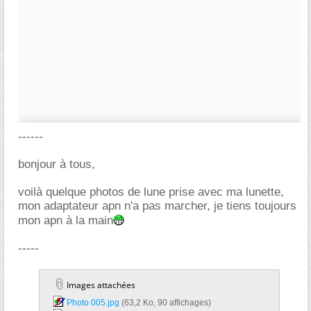
------
bonjour à tous,
voilà quelque photos de lune prise avec ma lunette,
mon adaptateur apn n'a pas marcher, je tiens toujours
mon apn à la main
-----
Images attachées
Photo 005.jpg‎
(63,2 Ko, 90 affichages)