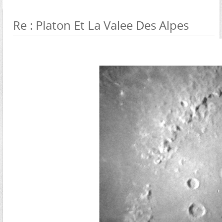
Re : Platon Et La Valee Des Alpes