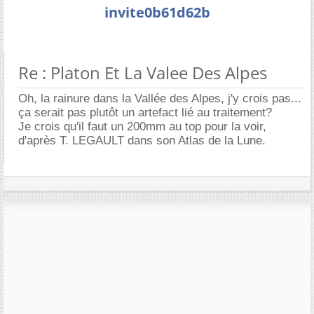
invite0b61d62b
Re : Platon Et La Valee Des Alpes
Oh, la rainure dans la Vallée des Alpes, j'y crois pas...
ça serait pas plutôt un artefact lié au traitement?
Je crois qu'il faut un 200mm au top pour la voir,
d'après T. LEGAULT dans son Atlas de la Lune.