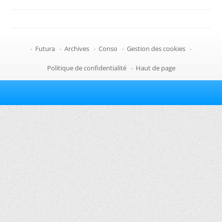
-
Futura
-
Archives
-
Conso
-
Gestion des cookies
-
Politique de confidentialité
-
Haut de page