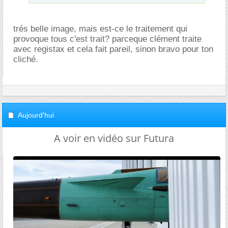
trés belle image, mais est-ce le traitement qui
provoque tous c'est trait? parceque clément traite
avec registax et cela fait pareil, sinon bravo pour ton
cliché.
Aujourd'hui
A voir en vidéo sur Futura