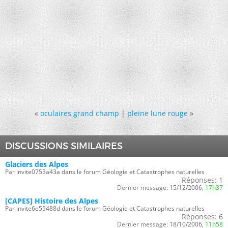
«
oculaires grand champ
|
pleine lune rouge
»
DISCUSSIONS SIMILAIRES
Glaciers des Alpes
Par invite0753a43a dans le forum Géologie et Catastrophes naturelles
Réponses:
1
Dernier message:
15/12/2006,
17h37
[CAPES] Histoire des Alpes
Par invite6e55488d dans le forum Géologie et Catastrophes naturelles
Réponses:
6
Dernier message:
18/10/2006,
11h58