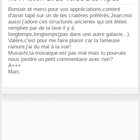
Bonsoir et merci pour vos appréciations;content
d'avoir tapé sur un de tes cratères préférés,Jean,moi
aussi j'adore ces structures ancienes qui ont étées
remplies par de la lave il y à
longtemps,longtemps(pas dans une autre galaxie...).
Valère,c'est pour me faire plaisir car la fameuse
rainure,j'ai du mal à la voir!
Musashi,ta mosaique est pas mal mais tu pourrais
nous joindre un petit commentaire avec non?
A+++
Marc