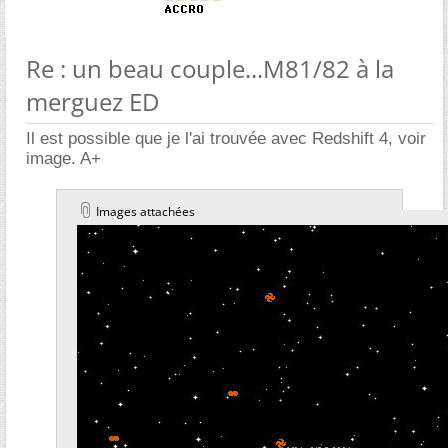
Re : un beau couple...M81/82 à la
merguez ED
Il est possible que je l'ai trouvée avec Redshift 4, voir
image. A+
Images attachées