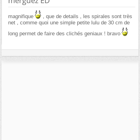
merguez ED
magnifique
, que de details , les spirales sont très
net , comme quoi une simple petite lulu de 30 cm de
long permet de faire des clichés geniaux ! bravo