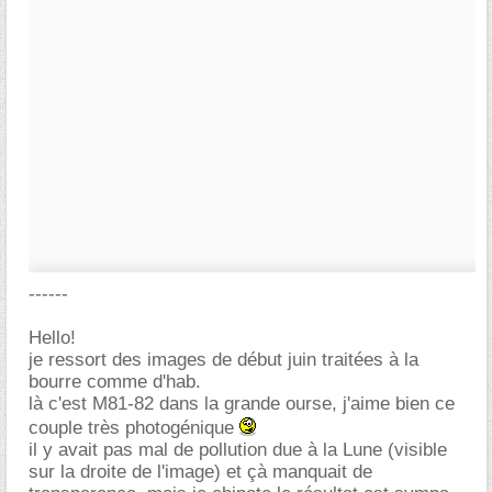
------
Hello!
je ressort des images de début juin traitées à la
bourre comme d'hab.
là c'est M81-82 dans la grande ourse, j'aime bien ce
couple très photogénique
il y avait pas mal de pollution due à la Lune (visible
sur la droite de l'image) et çà manquait de