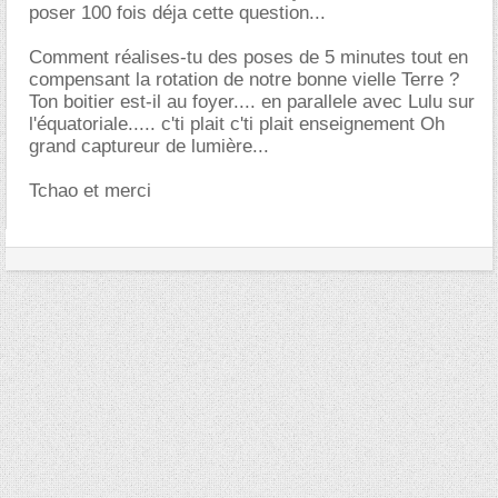
poser 100 fois déja cette question...
Comment réalises-tu des poses de 5 minutes tout en
compensant la rotation de notre bonne vielle Terre ?
Ton boitier est-il au foyer.... en parallele avec Lulu sur
l'équatoriale..... c'ti plait c'ti plait enseignement Oh
grand captureur de lumière...
Tchao et merci