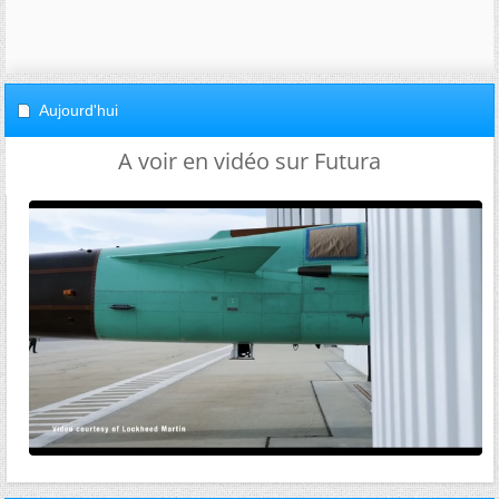
Aujourd'hui
A voir en vidéo sur Futura