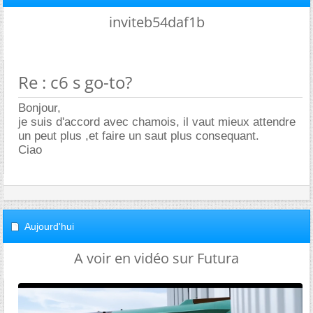
inviteb54daf1b
Re : c6 s go-to?
Bonjour,
je suis d'accord avec chamois, il vaut mieux attendre
un peut plus ,et faire un saut plus consequant.
Ciao
Aujourd'hui
A voir en vidéo sur Futura