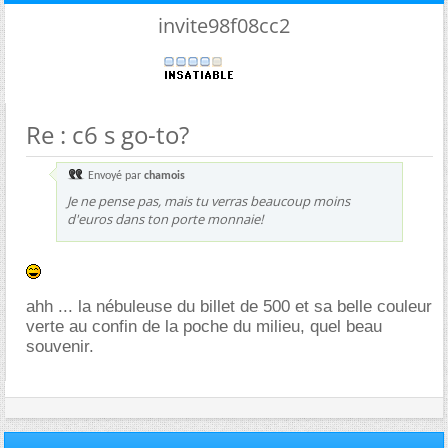
invite98f08cc2
Re : c6 s go-to?
Envoyé par
chamois
Je ne pense pas, mais tu verras beaucoup moins
d'euros dans ton porte monnaie!
ahh ... la nébuleuse du billet de 500 et sa belle couleur
verte au confin de la poche du milieu, quel beau
souvenir.