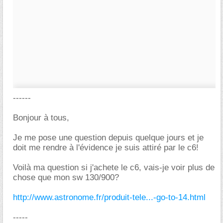
------
Bonjour à tous,
Je me pose une question depuis quelque jours et je
doit me rendre à l'évidence je suis attiré par le c6!
Voilà ma question si j'achete le c6, vais-je voir plus de
chose que mon sw 130/900?
http://www.astronome.fr/produit-tele...-go-to-14.html
-----