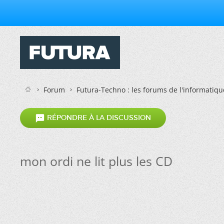
Forum
Futura-Techno : les forums de l'informatiqu

RÉPONDRE À LA DISCUSSION
mon ordi ne lit plus les CD