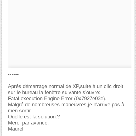
------
Aprés démarrage normal de XP,suite à un clic droit
sur le bureau la fenètre suivante s'ouvre:
Fatal execution Engine Error (0x7927e03e).
Malgré de nombreuses maneuvres,je n'arrive pas à
men sortir.
Quelle est la solution.?
Merci par avance.
Maurel