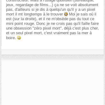
constructeur. Mais à l'usage quotidien (bureatique,
jeux, regardage de films...) ça ne se voit absolument
pas, d'ailleurs si je dis à quelqu'un qu'il y a un pixel
mort il mt longtemps à le trouver
Moi je sais où il
est (sur la droite), et il ne m'obsède pas du tout ce
mini point rouge. Donc je ne crois pas qu'il faille faire
une obsession "zéro pixel mort", déjà c'est plus cher,
et un seul pixel mort, c'est vraiment pas la mer à
boire.