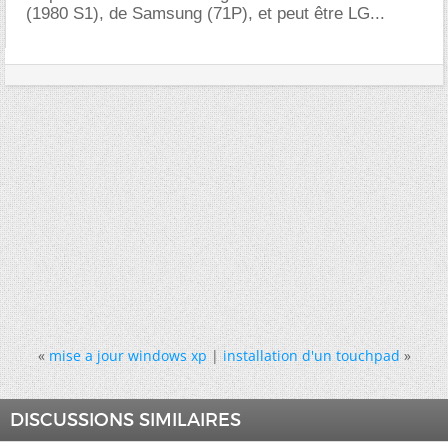
(1980 S1), de Samsung (71P), et peut être LG...
«
mise a jour windows xp
|
installation d'un touchpad
»
DISCUSSIONS SIMILAIRES