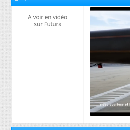
A voir en vidéo
sur Futura