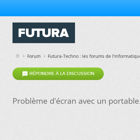
Forum
Futura-Techno : les forums de l'informatiqu

RÉPONDRE À LA DISCUSSION
Problème d'écran avec un portable