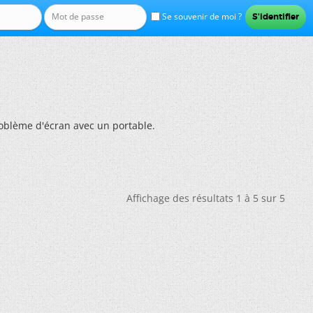
Se souvenir de moi ?
oblème d'écran avec un portable.
Affichage des résultats 1 à 5 sur 5