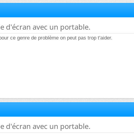
e d'écran avec un portable.
pour ce genre de problème on peut pas trop t'aider.
e d'écran avec un portable.