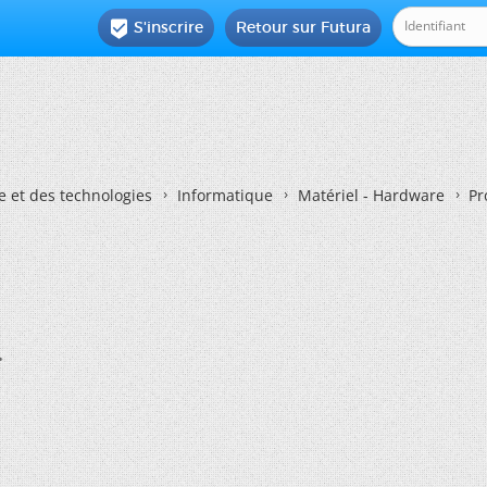
S'inscrire
Retour sur Futura

e et des technologies
Informatique
Matériel - Hardware
Pr
.