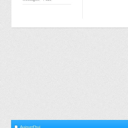
Aujourd'hui