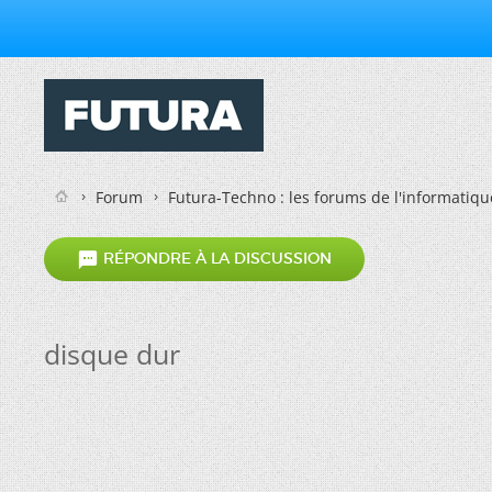
Forum
Futura-Techno : les forums de l'informatiqu

RÉPONDRE À LA DISCUSSION
disque dur