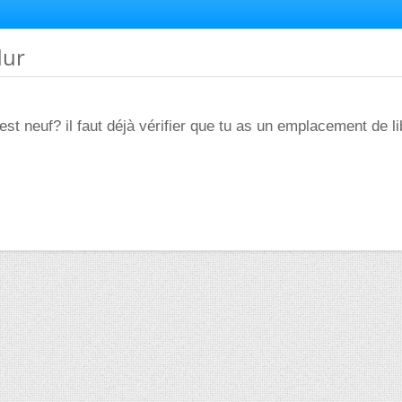
dur
est neuf? il faut déjà vérifier que tu as un emplacement de li