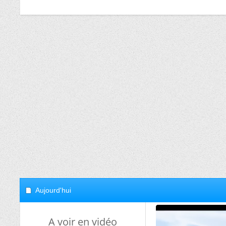
Aujourd'hui
A voir en vidéo