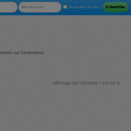
Se souvenir de moi ?
estion sur l'ordinateur
Affichage des résultats 1 à 8 sur 8