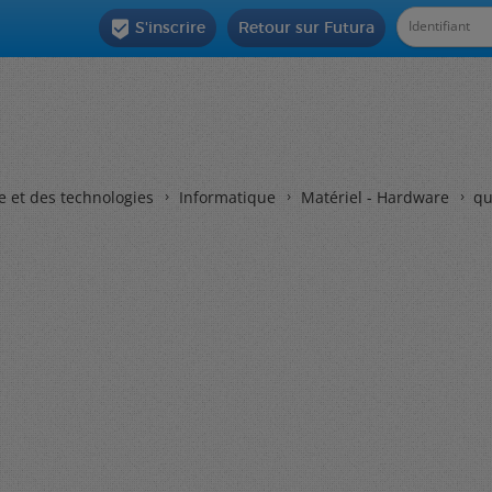
S'inscrire
Retour sur Futura

e et des technologies
Informatique
Matériel - Hardware
qu