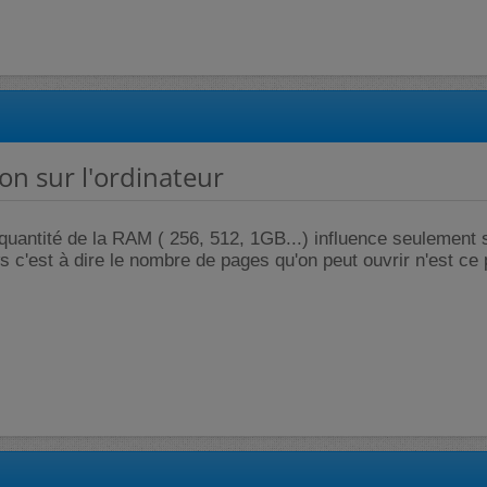
on sur l'ordinateur
a quantité de la RAM ( 256, 512, 1GB...) influence seulement 
c'est à dire le nombre de pages qu'on peut ouvrir n'est ce