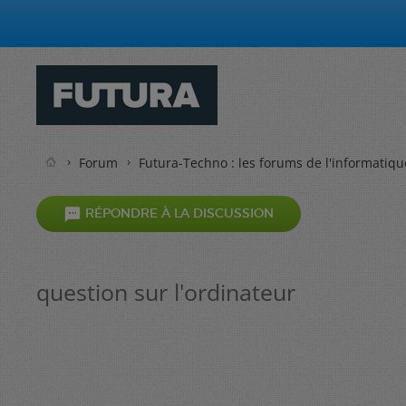
Forum
Futura-Techno : les forums de l'informatiqu

RÉPONDRE À LA DISCUSSION
question sur l'ordinateur