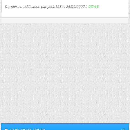
Dernière modification par yoda1234 ; 25/09/2007 à
07h16
.