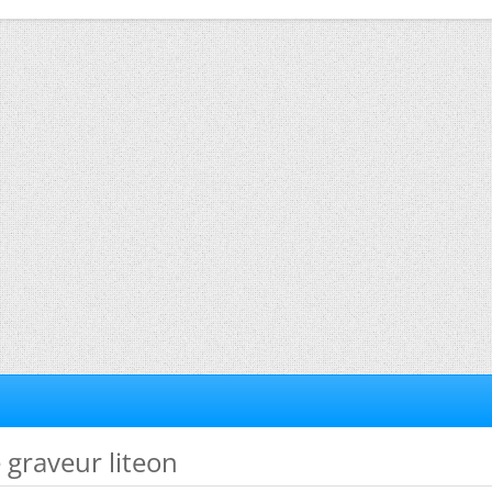
 graveur liteon