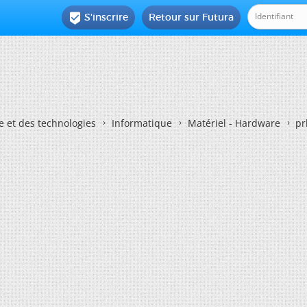
S'inscrire
Retour sur Futura

e et des technologies
Informatique
Matériel - Hardware
pr