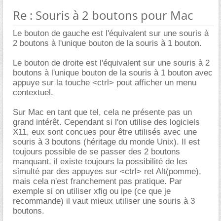
Re : Souris à 2 boutons pour Mac
Le bouton de gauche est l'équivalent sur une souris à
2 boutons à l'unique bouton de la souris à 1 bouton.
Le bouton de droite est l'équivalent sur une souris à 2
boutons à l'unique bouton de la souris à 1 bouton avec
appuye sur la touche <ctrl> pout afficher un menu
contextuel.
Sur Mac en tant que tel, cela ne présente pas un
grand intérêt. Cependant si l'on utilise des logiciels
X11, eux sont concues pour être utilisés avec une
souris à 3 boutons (héritage du monde Unix). Il est
toujours possible de se passer des 2 boutons
manquant, il existe toujours la possibilité de les
simulté par des appuyes sur <ctrl> ret Alt(pomme),
mais cela n'est franchement pas pratique. Par
exemple si on utiliser xfig ou ipe (ce que je
recommande) il vaut mieux utiliser une souris à 3
boutons.