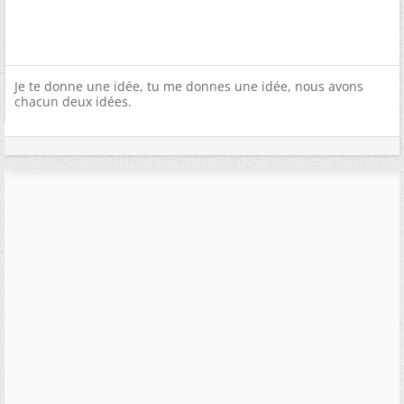
Je te donne une idée, tu me donnes une idée, nous avons
chacun deux idées.