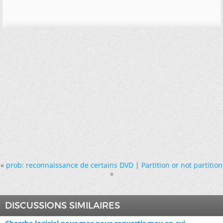
«
prob: reconnaissance de certains DVD
|
Partition or not partition
»
DISCUSSIONS SIMILAIRES