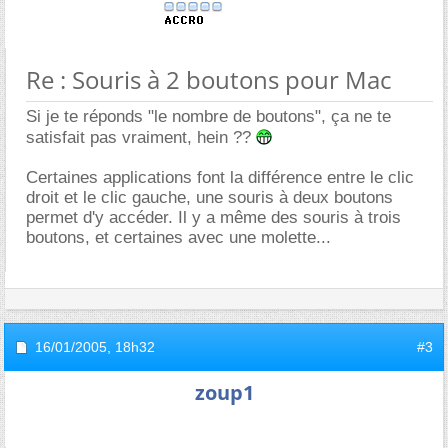
Re : Souris à 2 boutons pour Mac
Si je te réponds "le nombre de boutons", ça ne te
satisfait pas vraiment, hein ??
Certaines applications font la différence entre le clic
droit et le clic gauche, une souris à deux boutons
permet d'y accéder. Il y a même des souris à trois
boutons, et certaines avec une molette...
16/01/2005,
18h32
#3
zoup1