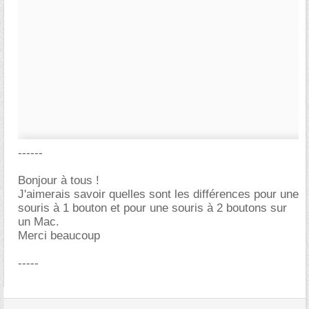
------
Bonjour à tous !
J'aimerais savoir quelles sont les différences pour une
souris à 1 bouton et pour une souris à 2 boutons sur
un Mac.
Merci beaucoup
-----