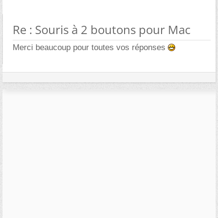
Re : Souris à 2 boutons pour Mac
Merci beaucoup pour toutes vos réponses