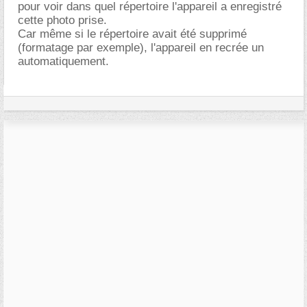
pour voir dans quel répertoire l'appareil a enregistré
cette photo prise.
Car même si le répertoire avait été supprimé
(formatage par exemple), l'appareil en recrée un
automatiquement.