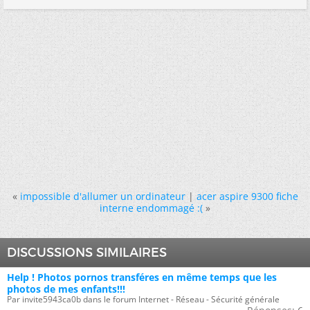
«
impossible d'allumer un ordinateur
|
acer aspire 9300 fiche
interne endommagé :(
»
DISCUSSIONS SIMILAIRES
Help ! Photos pornos transféres en même temps que les
photos de mes enfants!!!
Par invite5943ca0b dans le forum Internet - Réseau - Sécurité générale