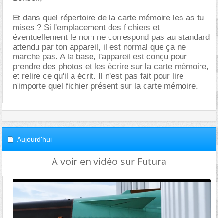
Et dans quel répertoire de la carte mémoire les as tu
mises ? Si l'emplacement des fichiers et
éventuellement le nom ne correspond pas au standard
attendu par ton appareil, il est normal que ça ne
marche pas. A la base, l'appareil est conçu pour
prendre des photos et les écrire sur la carte mémoire,
et relire ce qu'il a écrit. Il n'est pas fait pour lire
n'importe quel fichier présent sur la carte mémoire.
Aujourd'hui
A voir en vidéo sur Futura