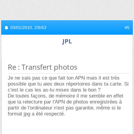
03/01/2010,
23h53
#5
JPL
Re : Transfert photos
Je ne sais pas ce que fait ton APN mais il est très
possible que tu aies deux répertoires dans ta carte. Si
c'est le cas les as-tu mises dans le bon ?
De toutes façons, de mémoire il me semble en effet
que la relecture par l'APN de photos enregistrées à
partir de l'ordinateur n'est pas garantie, même si le
format jpg a été respecté.