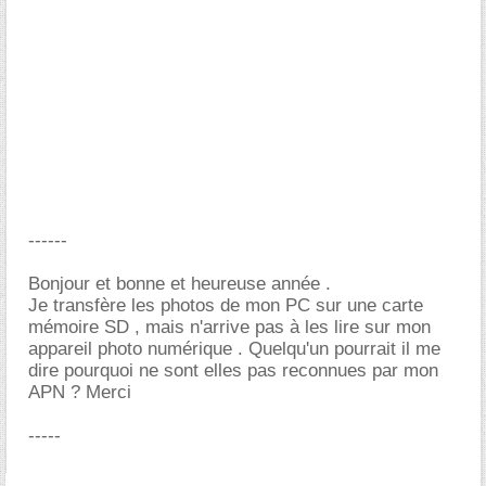
------
Bonjour et bonne et heureuse année .
Je transfère les photos de mon PC sur une carte
mémoire SD , mais n'arrive pas à les lire sur mon
appareil photo numérique . Quelqu'un pourrait il me
dire pourquoi ne sont elles pas reconnues par mon
APN ? Merci
-----