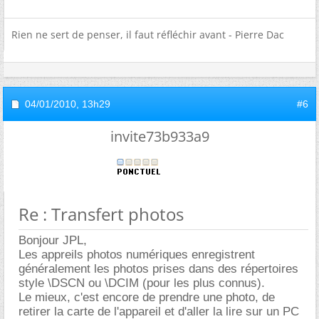
Rien ne sert de penser, il faut réfléchir avant - Pierre Dac
04/01/2010,
13h29
#6
invite73b933a9
Re : Transfert photos
Bonjour JPL,
Les appreils photos numériques enregistrent
généralement les photos prises dans des répertoires
style \DSCN ou \DCIM (pour les plus connus).
Le mieux, c'est encore de prendre une photo, de
retirer la carte de l'appareil et d'aller la lire sur un PC