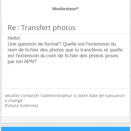
Modérateur*
Re : Transfert photos
Hello!
Une question de format? Quelle est l'extension du
nom de fichier des photos que tu transfères et quelle
est l'extension du nom de fichier des photos prises
par ton APN?
Veuillez contacter l'administrateur si votre date de naissance
a changé
(Futura Sciences)