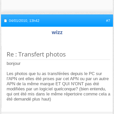
04/01/2010,
13h42
#7
wizz
Re : Transfert photos
bonjour
Les photos que tu as transférées depuis le PC sur
l'APN ont elles été prises par cet APN ou par un autre
APN de la même marque ET QUI N'ONT pas été
modifiées par un logiciel quelconque? (bien entendu,
qui ont été mis dans le même répertoire comme cela a
été demandé plus haut)