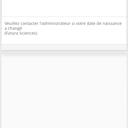
Veuillez contacter l'administrateur si votre date de naissance
a changé
(Futura Sciences)