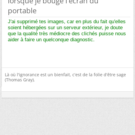
lorsque je bouge l'ecran du
portable
J'ai supprimé tes images, car en plus du fait qu'elles
soient hébergées sur un serveur extérieur, je doute
que la qualité très médiocre des clichés puisse nous
aider à faire un quelconque diagnostic.
Là où l'ignorance est un bienfait, c'est de la folie d'être sage
(Thomas Gray).