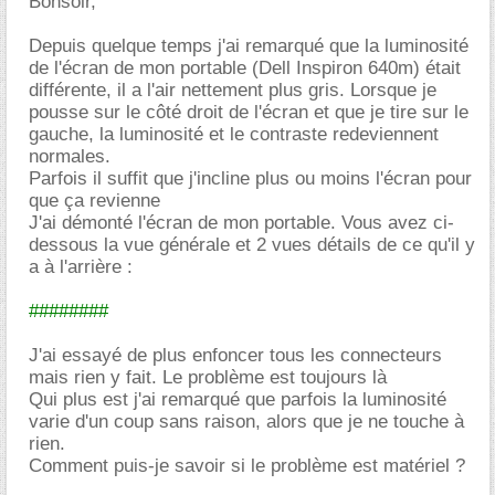
Bonsoir,
Depuis quelque temps j'ai remarqué que la luminosité
de l'écran de mon portable (Dell Inspiron 640m) était
différente, il a l'air nettement plus gris. Lorsque je
pousse sur le côté droit de l'écran et que je tire sur le
gauche, la luminosité et le contraste redeviennent
normales.
Parfois il suffit que j'incline plus ou moins l'écran pour
que ça revienne
J'ai démonté l'écran de mon portable. Vous avez ci-
dessous la vue générale et 2 vues détails de ce qu'il y
a à l'arrière :
########
J'ai essayé de plus enfoncer tous les connecteurs
mais rien y fait. Le problème est toujours là
Qui plus est j'ai remarqué que parfois la luminosité
varie d'un coup sans raison, alors que je ne touche à
rien.
Comment puis-je savoir si le problème est matériel ?