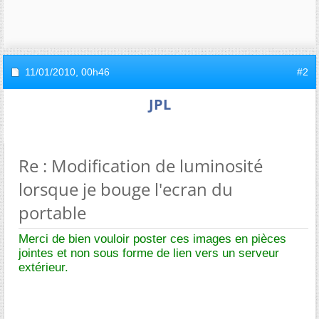
11/01/2010,
00h46
#2
JPL
Re : Modification de luminosité
lorsque je bouge l'ecran du
portable
Merci de bien vouloir poster ces images en pièces
jointes et non sous forme de lien vers un serveur
extérieur.