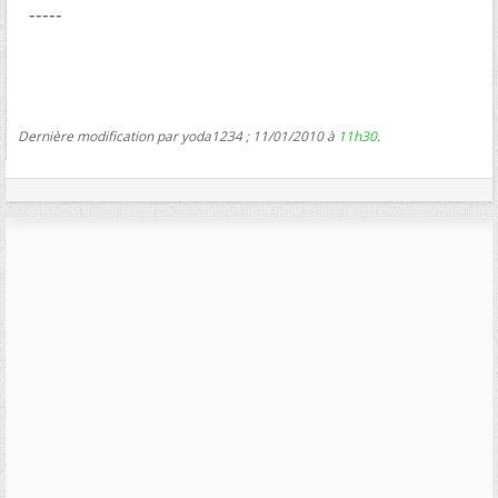
-----
Dernière modification par yoda1234 ; 11/01/2010 à
11h30
.