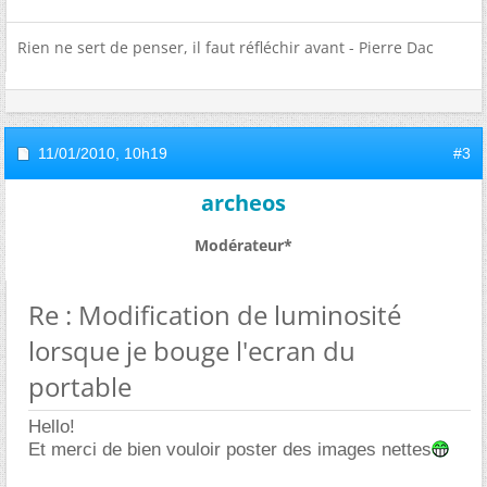
Rien ne sert de penser, il faut réfléchir avant - Pierre Dac
11/01/2010,
10h19
#3
archeos
Modérateur*
Re : Modification de luminosité
lorsque je bouge l'ecran du
portable
Hello!
Et merci de bien vouloir poster des images nettes