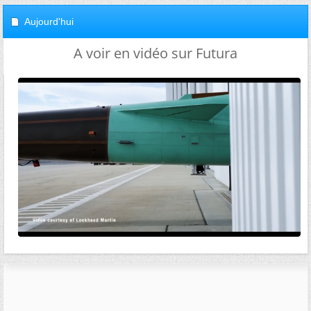
Aujourd'hui
A voir en vidéo sur Futura