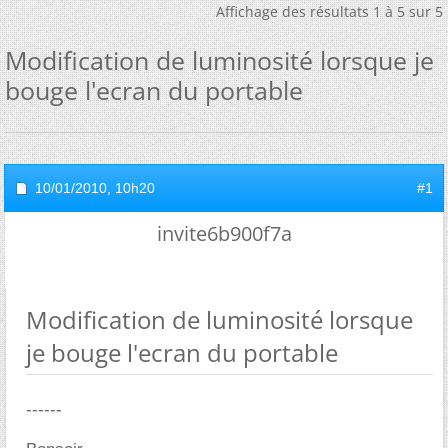
Affichage des résultats 1 à 5 sur 5
Modification de luminosité lorsque je
bouge l'ecran du portable
10/01/2010,
10h20
#1
invite6b900f7a
Modification de luminosité lorsque
je bouge l'ecran du portable
------