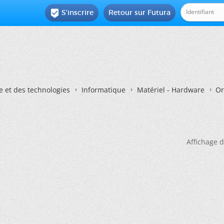
S'inscrire
Retour sur Futura

e et des technologies
Informatique
Matériel - Hardware
Or
Affichage d