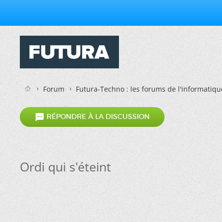
Forum
Futura-Techno : les forums de l'informatiqu

RÉPONDRE À LA DISCUSSION
Ordi qui s'éteint