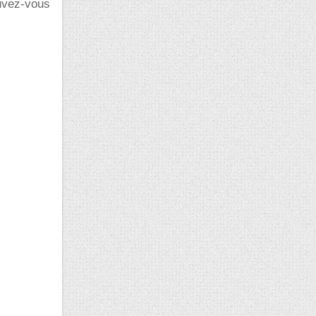
ouvez-vous