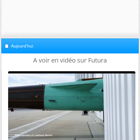
Aujourd'hui
A voir en vidéo sur Futura