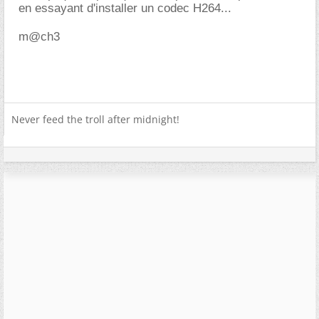
en essayant d'installer un codec H264...
m@ch3
Never feed the troll after midnight!