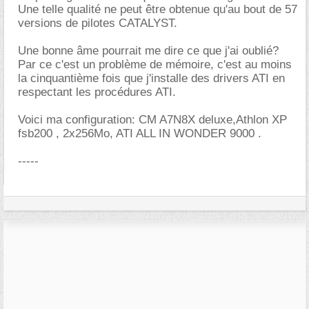
Une telle qualité ne peut être obtenue qu'au bout de 57
versions de pilotes CATALYST.
Une bonne âme pourrait me dire ce que j'ai oublié?
Par ce c'est un problème de mémoire, c'est au moins
la cinquantième fois que j'installe des drivers ATI en
respectant les procédures ATI.
Voici ma configuration: CM A7N8X deluxe,Athlon XP
fsb200 , 2x256Mo, ATI ALL IN WONDER 9000 .
-----