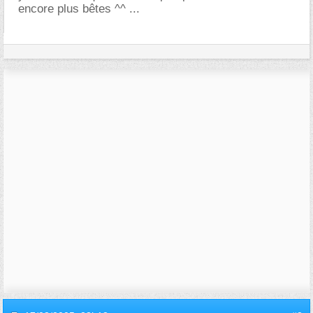
encore plus bêtes ^^ ...