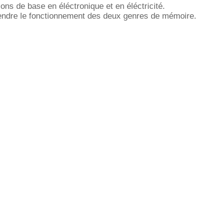
ons de base en éléctronique et en éléctricité.
endre le fonctionnement des deux genres de mémoire.