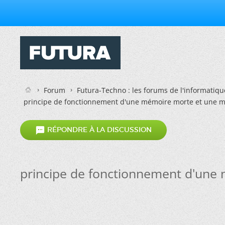
Forum
Futura-Techno : les forums de l'informatiqu
principe de fonctionnement d'une mémoire morte et une m

RÉPONDRE À LA DISCUSSION
principe de fonctionnement d'une