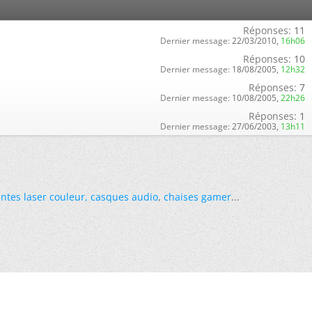
Réponses:
11
Dernier message:
22/03/2010,
16h06
Réponses:
10
Dernier message:
18/08/2005,
12h32
Réponses:
7
Dernier message:
10/08/2005,
22h26
Réponses:
1
Dernier message:
27/06/2003,
13h11
ntes laser couleur
,
casques audio
,
chaises gamer
...