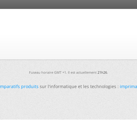
Fuseau horaire GMT +1. Il est actuellement
21h26
.
mparatifs produits
sur l'informatique et les technologies :
imprima