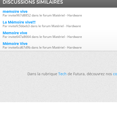
DISCUSSIONS SIMILAIRES
memoire vive
Par invite967d8852 dans le forum Matériel - Hardware
La Mémoire vive!!!
Par invitefc5bbeb3 dans le forum Matériel - Hardware
Memoire vive
Par invite647a8664 dans le forum Matériel - Hardware
Mémoire Vive
Par invite6cd67d9b dans le forum Matériel - Hardware
Dans la rubrique
Tech
de Futura, découvrez nos
co