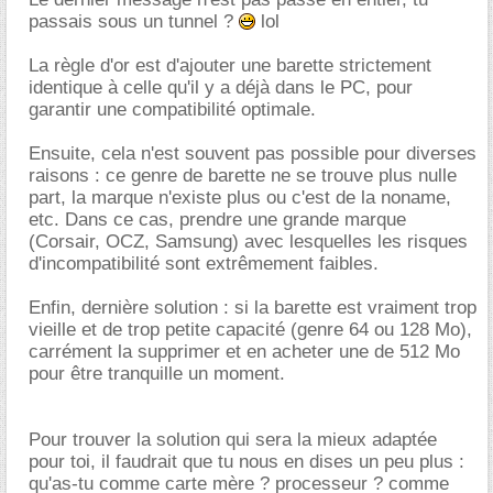
passais sous un tunnel ?
lol
La règle d'or est d'ajouter une barette strictement
identique à celle qu'il y a déjà dans le PC, pour
garantir une compatibilité optimale.
Ensuite, cela n'est souvent pas possible pour diverses
raisons : ce genre de barette ne se trouve plus nulle
part, la marque n'existe plus ou c'est de la noname,
etc. Dans ce cas, prendre une grande marque
(Corsair, OCZ, Samsung) avec lesquelles les risques
d'incompatibilité sont extrêmement faibles.
Enfin, dernière solution : si la barette est vraiment trop
vieille et de trop petite capacité (genre 64 ou 128 Mo),
carrément la supprimer et en acheter une de 512 Mo
pour être tranquille un moment.
Pour trouver la solution qui sera la mieux adaptée
pour toi, il faudrait que tu nous en dises un peu plus :
qu'as-tu comme carte mère ? processeur ? comme