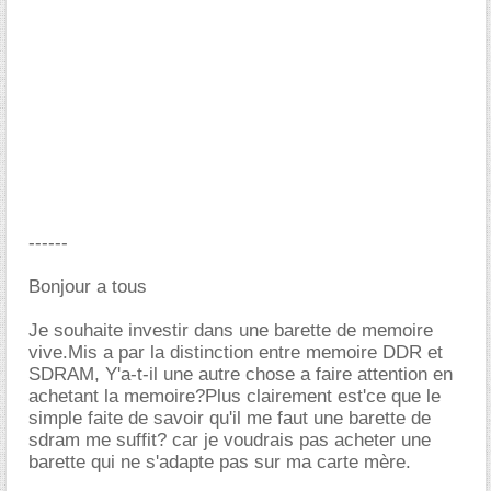
------
Bonjour a tous
Je souhaite investir dans une barette de memoire
vive.Mis a par la distinction entre memoire DDR et
SDRAM, Y'a-t-il une autre chose a faire attention en
achetant la memoire?Plus clairement est'ce que le
simple faite de savoir qu'il me faut une barette de
sdram me suffit? car je voudrais pas acheter une
barette qui ne s'adapte pas sur ma carte mère.