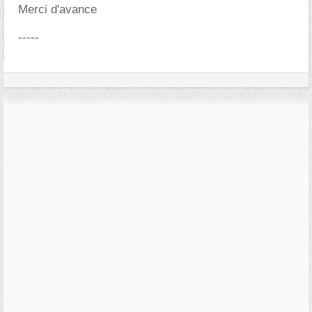
Merci d'avance
-----