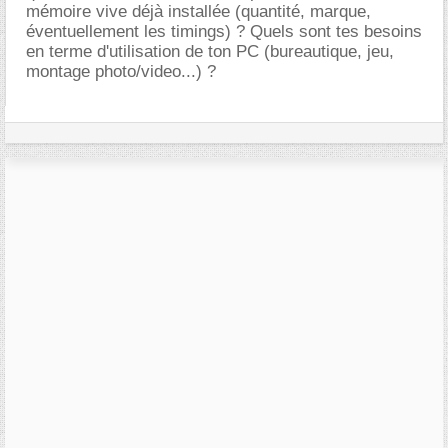
mémoire vive déjà installée (quantité, marque,
éventuellement les timings) ? Quels sont tes besoins
en terme d'utilisation de ton PC (bureautique, jeu,
montage photo/video...) ?