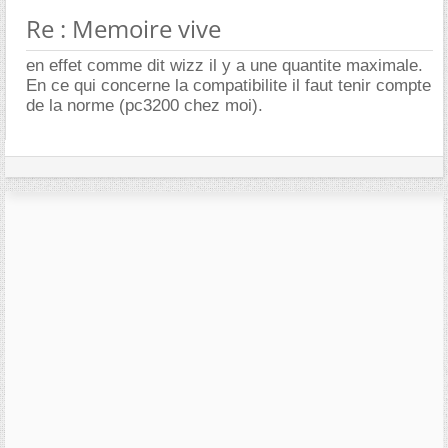
Re : Memoire vive
en effet comme dit wizz il y a une quantite maximale.
En ce qui concerne la compatibilite il faut tenir compte
de la norme (pc3200 chez moi).