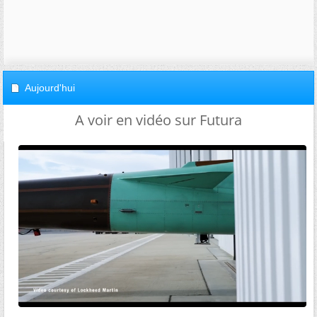
Aujourd'hui
A voir en vidéo sur Futura