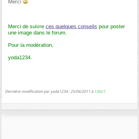
Merci
Merci de suivre
ces quelques conseils
pour poster
une image dans le forum.
Pour la modération,
yoda1234.
Dernière modification par yoda1234 ; 25/06/2011 à
12h21
.