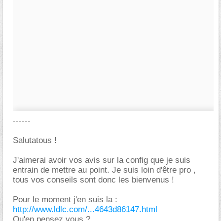
------
Salutatous !
J'aimerai avoir vos avis sur la config que je suis
entrain de mettre au point. Je suis loin d'être pro ,
tous vos conseils sont donc les bienvenus !
Pour le moment j'en suis la :
http://www.ldlc.com/...4643d86147.html
Qu'en pensez vous ?