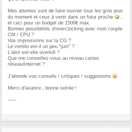
Mes attentes sont de faire tourner tous les gros jeux
du moment et ceux à venir dans un futur proche
,
et ceci pour un budget de 1500€ max.
Bonnes possibilités d'overclocking avec mon couple
CM / CPU ?
Vos impressions sur la CG ?
Le ventilo est-il un peu "just" ?
L'alim est-elle overkill ?
Que me conseillez-vous au niveau cartes
réseau/internet ?
J'attends vos conseils / critiques / suggestions
Merci d'avance , bonne soirée !
-----