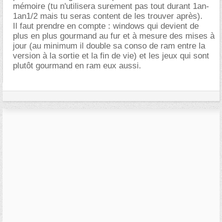
mémoire (tu n'utilisera surement pas tout durant 1an-
1an1/2 mais tu seras content de les trouver après).
Il faut prendre en compte : windows qui devient de
plus en plus gourmand au fur et à mesure des mises à
jour (au minimum il double sa conso de ram entre la
version à la sortie et la fin de vie) et les jeux qui sont
plutôt gourmand en ram eux aussi.