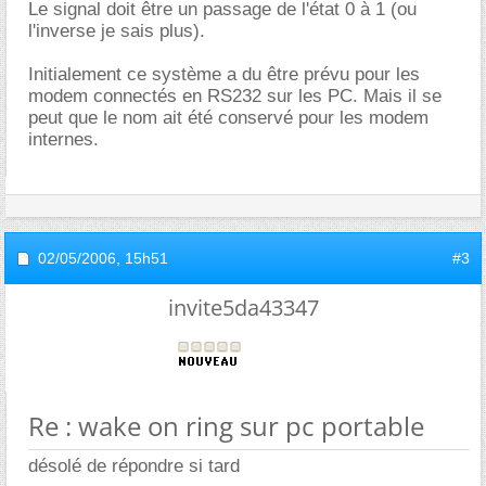
Le signal doit être un passage de l'état 0 à 1 (ou
l'inverse je sais plus).
Initialement ce système a du être prévu pour les
modem connectés en RS232 sur les PC. Mais il se
peut que le nom ait été conservé pour les modem
internes.
02/05/2006,
15h51
#3
invite5da43347
Re : wake on ring sur pc portable
désolé de répondre si tard