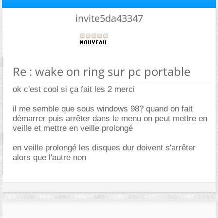
invite5da43347
Re : wake on ring sur pc portable
ok c'est cool si ça fait les 2 merci
il me semble que sous windows 98? quand on fait
démarrer puis arrêter dans le menu on peut mettre en
veille et mettre en veille prolongé
en veille prolongé les disques dur doivent s'arrêter
alors que l'autre non