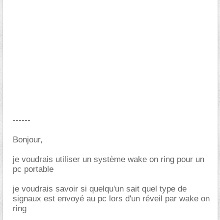
------
Bonjour,
je voudrais utiliser un système wake on ring pour un
pc portable
je voudrais savoir si quelqu'un sait quel type de
signaux est envoyé au pc lors d'un réveil par wake on
ring