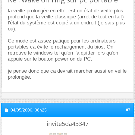
la veille prolongée en effet est un état de veille plus
profond que la veille classique (arret de tout en fait)
l'état du système est copié a un endroit (je sais plus
ou).
Ce mode est assez patique pour les ordinateurs
portables ca évite le rechargement du bios. On
retrouve le windows tel qu'on l'a quitter lors qu'on
appuie sur le bouton power on du PC.
je pense donc que ca devrait marcher aussi en veille
prolongée.
04/05/2006,
08h25
#7
invite5da43347