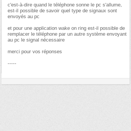
c'est-à-dire quand le téléphone sonne le pc s'allume,
est-il possible de savoir quel type de signaux sont
envoyés au pc
et pour une application wake on ring est-il possible de
remplacer le téléphone par un autre système envoyant
au pc le signal nécessaire
merci pour vos réponses
-----