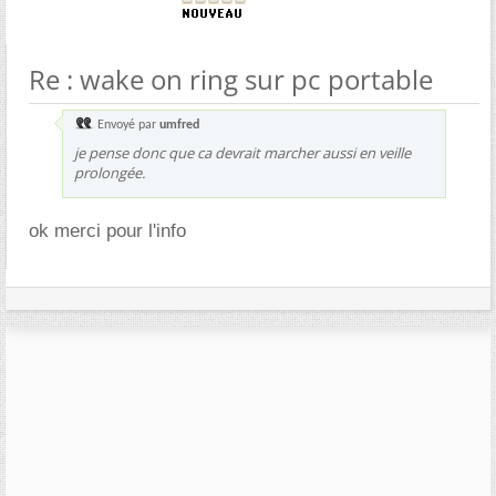
Re : wake on ring sur pc portable
Envoyé par
umfred
je pense donc que ca devrait marcher aussi en veille
prolongée.
ok merci pour l'info