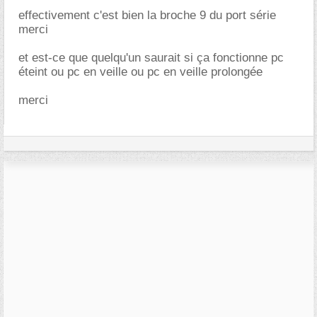
effectivement c'est bien la broche 9 du port série
merci
et est-ce que quelqu'un saurait si ça fonctionne pc
éteint ou pc en veille ou pc en veille prolongée
merci