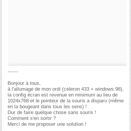
------
Bonjour à tous,
à l'allumage de mon ordi (celeron 433 + windows 98),
la config écran est revenue en minimum au lieu de
1024x768 et le pointeur de la souris a disparu (même
en la bougeant dans tous les sens) !
Dur de faire quelque chose sans souris !
Comment s'en sortir ?
Merci de me proposer une solution !