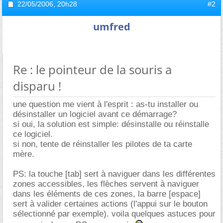
22/05/2006,
20h28
#2
umfred
Re : le pointeur de la souris a
disparu !
une question me vient à l'esprit : as-tu installer ou
désinstaller un logiciel avant ce démarrage?
si oui, la solution est simple: désinstalle ou réinstalle
ce logiciel.
si non, tente de réinstaller les pilotes de ta carte
mère.
PS: la touche [tab] sert à naviguer dans les différentes
zones accessibles, les flèches servent à naviguer
dans les éléments de ces zones, la barre [espace]
sert à valider certaines actions (l'appui sur le bouton
sélectionné par exemple). voila quelques astuces pour