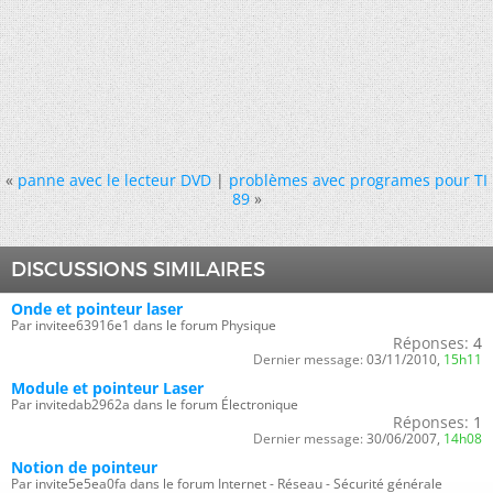
«
panne avec le lecteur DVD
|
problèmes avec programes pour TI
89
»
DISCUSSIONS SIMILAIRES
Onde et pointeur laser
Par invitee63916e1 dans le forum Physique
Réponses:
4
Dernier message:
03/11/2010,
15h11
Module et pointeur Laser
Par invitedab2962a dans le forum Électronique
Réponses:
1
Dernier message:
30/06/2007,
14h08
Notion de pointeur
Par invite5e5ea0fa dans le forum Internet - Réseau - Sécurité générale