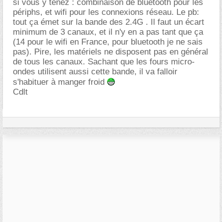
si vous y tenez : combinaison de bluetooth pour les
périphs, et wifi pour les connexions réseau. Le pb:
tout ça émet sur la bande des 2.4G . Il faut un écart
minimum de 3 canaux, et il n'y en a pas tant que ça
(14 pour le wifi en France, pour bluetooth je ne sais
pas). Pire, les matériels ne disposent pas en général
de tous les canaux. Sachant que les fours micro-
ondes utilisent aussi cette bande, il va falloir
s'habituer à manger froid
Cdlt