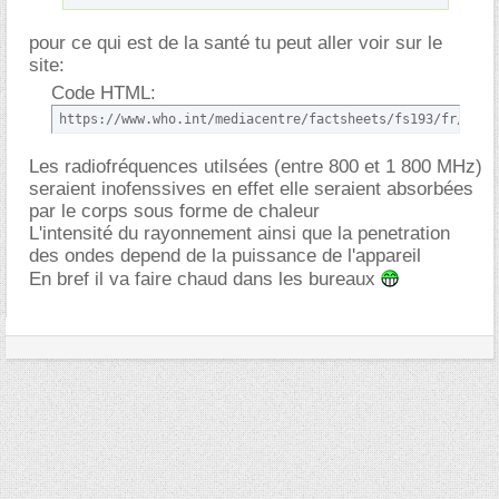
pour ce qui est de la santé tu peut aller voir sur le
site:
Code HTML:
https://www.who.int/mediacentre/factsheets/fs193/fr/inde
Les radiofréquences utilsées (entre 800 et 1 800 MHz)
seraient inofenssives en effet elle seraient absorbées
par le corps sous forme de chaleur
L'intensité du rayonnement ainsi que la penetration
des ondes depend de la puissance de l'appareil
En bref il va faire chaud dans les bureaux