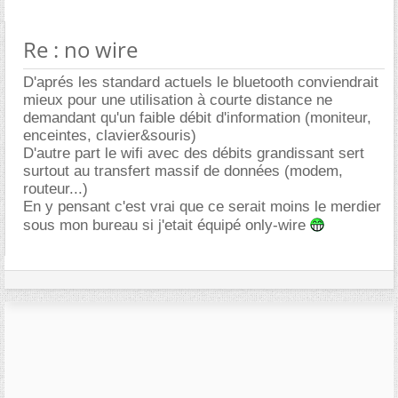
Re : no wire
D'aprés les standard actuels le bluetooth conviendrait
mieux pour une utilisation à courte distance ne
demandant qu'un faible débit d'information (moniteur,
enceintes, clavier&souris)
D'autre part le wifi avec des débits grandissant sert
surtout au transfert massif de données (modem,
routeur...)
En y pensant c'est vrai que ce serait moins le merdier
sous mon bureau si j'etait équipé only-wire