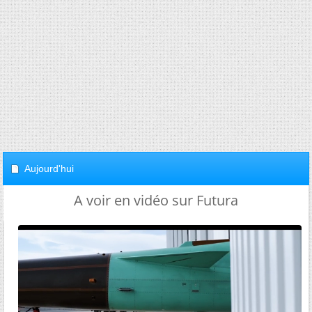
Aujourd'hui
A voir en vidéo sur Futura