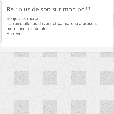
Re : plus de son sur mon pc!!!!
Bonjour et merci
j'ai réinstallé les drivers et ça marche a présent
merci une fois de plus.
Au revoir