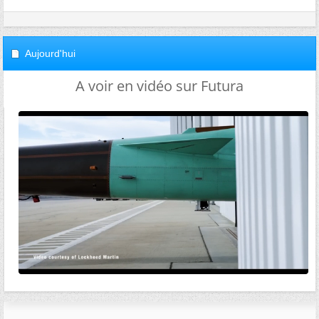
Aujourd'hui
A voir en vidéo sur Futura