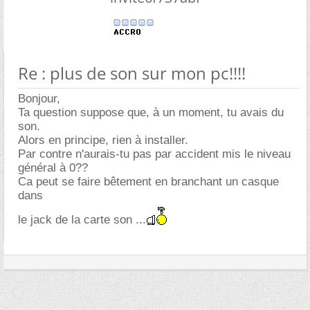
Re : plus de son sur mon pc!!!!
Bonjour,
Ta question suppose que, à un moment, tu avais du
son.
Alors en principe, rien à installer.
Par contre n'aurais-tu pas par accident mis le niveau
général à 0??
Ca peut se faire bêtement en branchant un casque
dans
le jack de la carte son ...