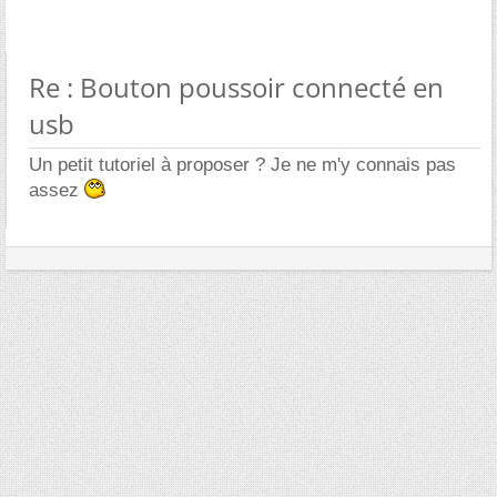
Re : Bouton poussoir connecté en
usb
Un petit tutoriel à proposer ? Je ne m'y connais pas
assez