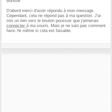
Bonsoir
D'abord merci d'avoir répondu à mon message.
Cependant, cela ne répond pas à ma question. J'ai
mis un lien vers le bouton poussoir que j'aimerais
connecter
à ma souris. Mais je ne sais pas comment
faire. Ni même si cela est faisable.