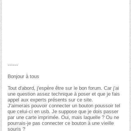
------
Bonjour à tous
Tout d'abord, j'espère être sur le bon forum. Car j'ai
une question assez technique à poser et que je fais
appel aux experts présents sur ce site.
J'aimerais pouvoir connecter un bouton poussoir tel
que celui-ci en usb. Je suppose que je dois passer
par une carte imprimée. Oui, mais laquelle ? Ou ne
pourrais-je pas connecter ce bouton à une vieille
souris ?