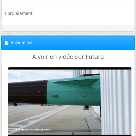
Cordialement
Aujourd'hui
A voir en vidéo sur Futura