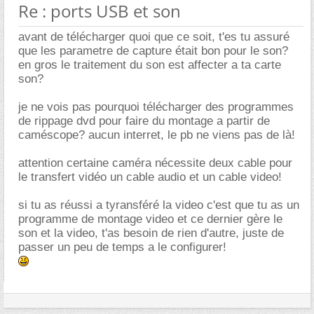
Re : ports USB et son
avant de télécharger quoi que ce soit, t'es tu assuré
que les parametre de capture était bon pour le son?
en gros le traitement du son est affecter a ta carte
son?
je ne vois pas pourquoi télécharger des programmes
de rippage dvd pour faire du montage a partir de
caméscope? aucun interret, le pb ne viens pas de là!
attention certaine caméra nécessite deux cable pour
le transfert vidéo un cable audio et un cable video!
si tu as réussi a tyransféré la video c'est que tu as un
programme de montage video et ce dernier gère le
son et la video, t'as besoin de rien d'autre, juste de
passer un peu de temps a le configurer!