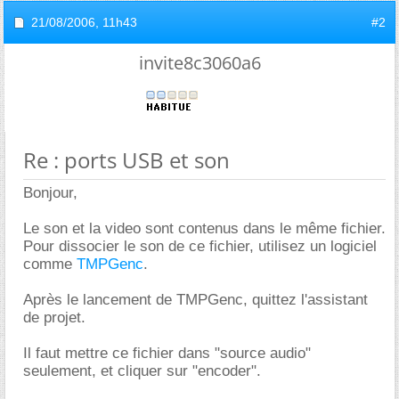
21/08/2006,
11h43
#2
invite8c3060a6
Re : ports USB et son
Bonjour,
Le son et la video sont contenus dans le même fichier.
Pour dissocier le son de ce fichier, utilisez un logiciel
comme
TMPGenc
.
Après le lancement de TMPGenc, quittez l'assistant
de projet.
Il faut mettre ce fichier dans "source audio"
seulement, et cliquer sur "encoder".