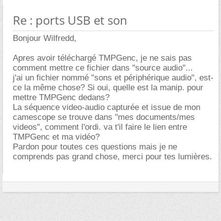
Re : ports USB et son
Bonjour Wilfredd,
Apres avoir téléchargé TMPGenc, je ne sais pas
comment mettre ce fichier dans "source audio"...
j'ai un fichier nommé "sons et périphérique audio", est-
ce la même chose? Si oui, quelle est la manip. pour
mettre TMPGenc dedans?
La séquence video-audio capturée et issue de mon
camescope se trouve dans "mes documents/mes
videos", comment l'ordi. va t'il faire le lien entre
TMPGenc et ma vidéo?
Pardon pour toutes ces questions mais je ne
comprends pas grand chose, merci pour tes lumières.