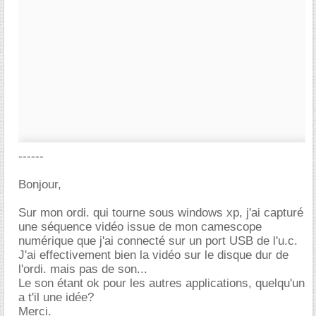
------
Bonjour,
Sur mon ordi. qui tourne sous windows xp, j'ai capturé
une séquence vidéo issue de mon camescope
numérique que j'ai connecté sur un port USB de l'u.c.
J'ai effectivement bien la vidéo sur le disque dur de
l'ordi. mais pas de son...
Le son étant ok pour les autres applications, quelqu'un
a t'il une idée?
Merci.