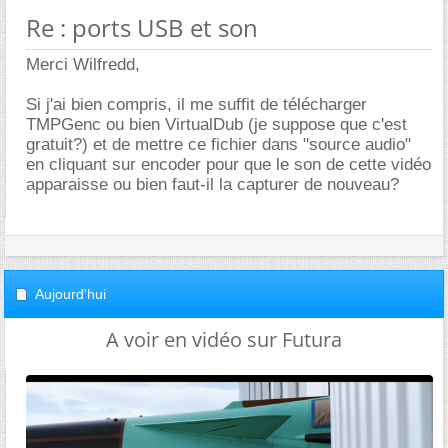
Re : ports USB et son
Merci Wilfredd,
Si j'ai bien compris, il me suffit de télécharger
TMPGenc ou bien VirtualDub (je suppose que c'est
gratuit?) et de mettre ce fichier dans "source audio"
en cliquant sur encoder pour que le son de cette vidéo
apparaisse ou bien faut-il la capturer de nouveau?
Aujourd'hui
A voir en vidéo sur Futura