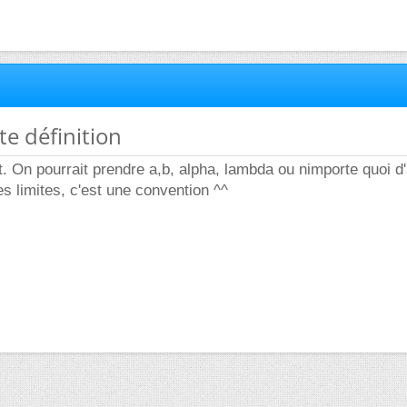
te définition
t. On pourrait prendre a,b, alpha, lambda ou nimporte quoi d
s limites, c'est une convention ^^