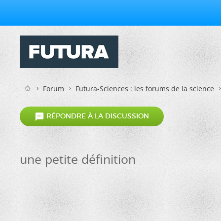
Forum
Futura-Sciences : les forums de la science

RÉPONDRE À LA DISCUSSION
une petite définition