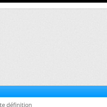
te définition