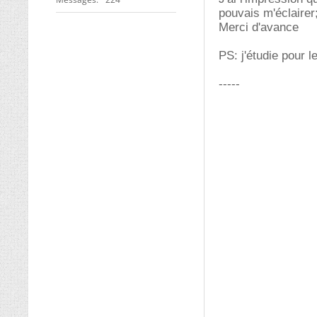
pouvais m'éclairer
Merci d'avance
PS: j'étudie pour 
-----