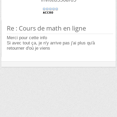
Re : Cours de math en ligne
Merci pour cette info
Si avec tout ça, je n'y arrive pas j'ai plus qu'à
retourner d'où je viens