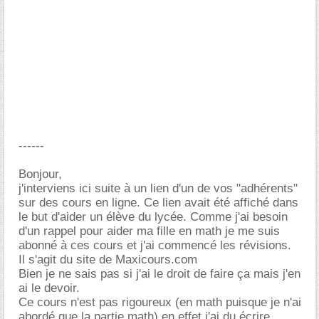
------
Bonjour,
j'interviens ici suite à un lien d'un de vos "adhérents"
sur des cours en ligne. Ce lien avait été affiché dans
le but d'aider un élève du lycée. Comme j'ai besoin
d'un rappel pour aider ma fille en math je me suis
abonné à ces cours et j'ai commencé les révisions.
Il s'agit du site de Maxicours.com
Bien je ne sais pas si j'ai le droit de faire ça mais j'en
ai le devoir.
Ce cours n'est pas rigoureux (en math puisque je n'ai
abordé que la partie math) en effet j'ai du écrire