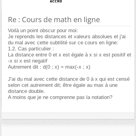
Re : Cours de math en ligne
Voilà un point obscur pour moi:
Je reprends les distances et valeurs absolues et j'ai
du mal avec cette subtilité sur ce cours en ligne:
1.2. Cas particulier :
La distance entre 0 et x est égale à x si x est positif et
-x si x est negatif
Autrement dit : d(0 ; x) = max(-x ; x)
J'ai du mal avec cette distance de 0 à x qui est censé
selon cet autrement dit; être égale au max à une
distance double.
A moins que je ne comprenne pas la notation?