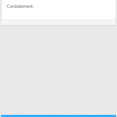
Cordialement.