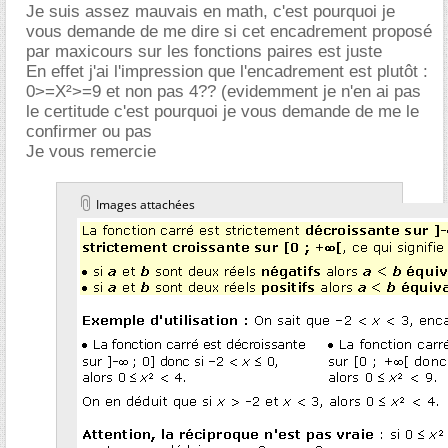
Je suis assez mauvais en math, c'est pourquoi je
vous demande de me dire si cet encadrement proposé
par maxicours sur les fonctions paires est juste
En effet j'ai l'impression que l'encadrement est plutôt :
0>=X²>=9 et non pas 4?? (evidemment je n'en ai pas
le certitude c'est pourquoi je vous demande de me le
confirmer ou pas
Je vous remercie
Images attachées