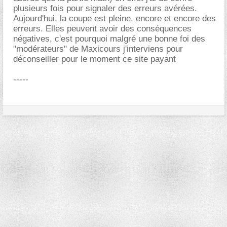
plusieurs fois pour signaler des erreurs avérées.
Aujourd'hui, la coupe est pleine, encore et encore des
erreurs. Elles peuvent avoir des conséquences
négatives, c'est pourquoi malgré une bonne foi des
"modérateurs" de Maxicours j'interviens pour
déconseiller pour le moment ce site payant
-----