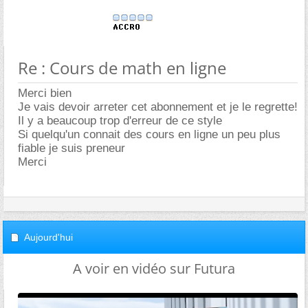
Re : Cours de math en ligne
Merci bien
Je vais devoir arreter cet abonnement et je le regrette!
Il y a beaucoup trop d'erreur de ce style
Si quelqu'un connait des cours en ligne un peu plus
fiable je suis preneur
Merci
Aujourd'hui
A voir en vidéo sur Futura