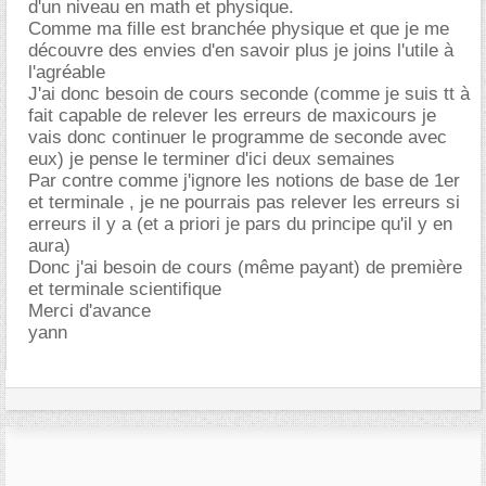
d'un niveau en math et physique.
Comme ma fille est branchée physique et que je me
découvre des envies d'en savoir plus je joins l'utile à
l'agréable
J'ai donc besoin de cours seconde (comme je suis tt à
fait capable de relever les erreurs de maxicours je
vais donc continuer le programme de seconde avec
eux) je pense le terminer d'ici deux semaines
Par contre comme j'ignore les notions de base de 1er
et terminale , je ne pourrais pas relever les erreurs si
erreurs il y a (et a priori je pars du principe qu'il y en
aura)
Donc j'ai besoin de cours (même payant) de première
et terminale scientifique
Merci d'avance
yann