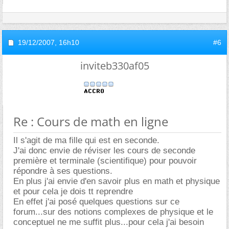
19/12/2007,
16h10
#6
inviteb330af05
Re : Cours de math en ligne
Il s'agit de ma fille qui est en seconde.
J'ai donc envie de réviser les cours de seconde
première et terminale (scientifique) pour pouvoir
répondre à ses questions.
En plus j'ai envie d'en savoir plus en math et physique
et pour cela je dois tt reprendre
En effet j'ai posé quelques questions sur ce
forum...sur des notions complexes de physique et le
conceptuel ne me suffit plus...pour cela j'ai besoin