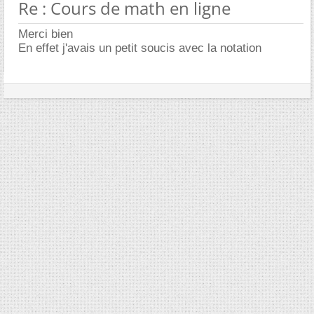
Re : Cours de math en ligne
Merci bien
En effet j'avais un petit soucis avec la notation