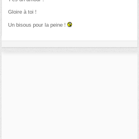
Gloire à toi !
Un bisous pour la peine !