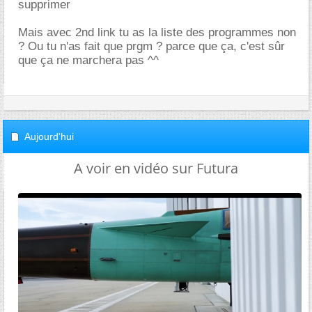
supprimer
Mais avec 2nd link tu as la liste des programmes non
? Ou tu n'as fait que prgm ? parce que ça, c'est sûr
que ça ne marchera pas ^^
Aujourd'hui
A voir en vidéo sur Futura