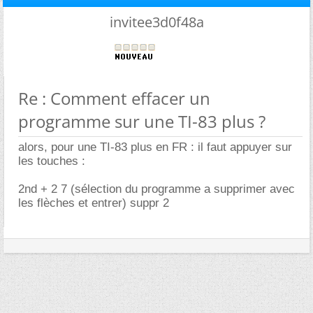
invitee3d0f48a
Re : Comment effacer un
programme sur une TI-83 plus ?
alors, pour une TI-83 plus en FR : il faut appuyer sur
les touches :
2nd + 2 7 (sélection du programme a supprimer avec
les flèches et entrer) suppr 2