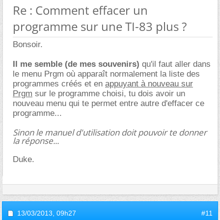
Re : Comment effacer un
programme sur une TI-83 plus ?
Bonsoir.
Il me semble (de mes souvenirs)
qu'il faut aller dans
le menu Prgm où apparaît normalement la liste des
programmes créés et en
appuyant à nouveau sur
Prgm
sur le programme choisi, tu dois avoir un
nouveau menu qui te permet entre autre d'effacer ce
programme...
Sinon le manuel d'utilisation doit pouvoir te donner
la réponse...
Duke.
13/03/2013,
09h27
#11