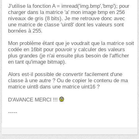
J'utilise la fonction A = imread('img.bmp','bmp'); pour
charger dans la matrice 'a' mon image bmp en 256
niveaux de gris (8 bits). Je me retrouve donc avec
une matrice de classe 'uint8' dont les valeurs sont
bornées à 255.
Mon problème étant que je voudrait que la matrice soit
codée en 16bit pour pouvoir y calculer des valeurs
plus grandes (je n'ai ensuite plus besoin de l'afficher
en tant qu'image bitmap).
Alors est-il possible de convertir facilement d'une
classe à une autre ? Ou de copier le contenu de ma
matrice uint8 dans une matrice uint16 ?
D'AVANCE MERCI !!!
-----