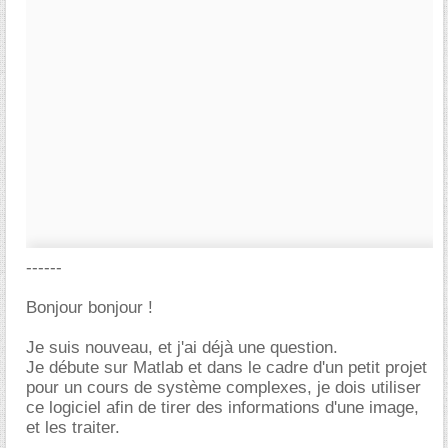
------
Bonjour bonjour !
Je suis nouveau, et j'ai déjà une question.
Je débute sur Matlab et dans le cadre d'un petit projet
pour un cours de système complexes, je dois utiliser
ce logiciel afin de tirer des informations d'une image,
et les traiter.