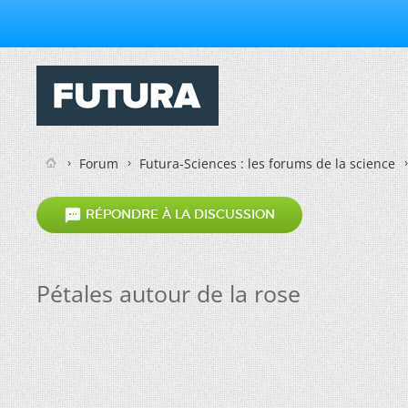
Forum
Futura-Sciences : les forums de la science

RÉPONDRE À LA DISCUSSION
Pétales autour de la rose