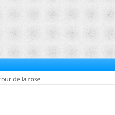
tour de la rose