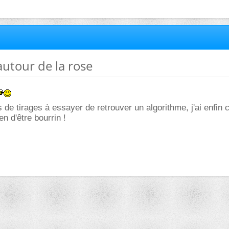
autour de la rose
 de tirages à essayer de retrouver un algorithme, j'ai enfin 
ien d'être bourrin !