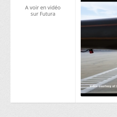
A voir en vidéo
sur Futura