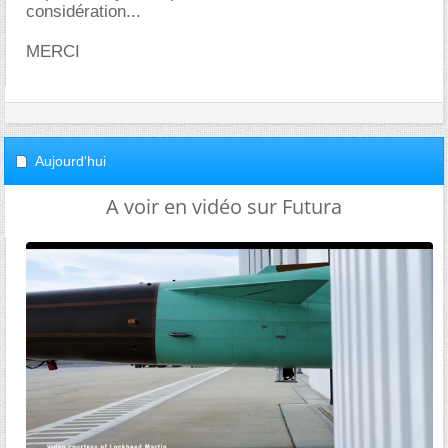
considération...
MERCI
Aujourd'hui
A voir en vidéo sur Futura