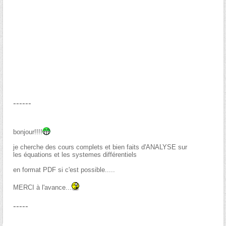
------
bonjour!!!!
je cherche des cours complets et bien faits d'ANALYSE sur
les équations et les systemes différentiels
en format PDF si c'est possible.....
MERCI à l'avance...
-----