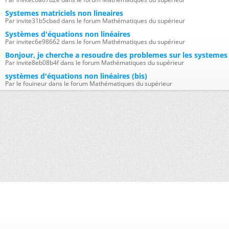
Systemes matriciels non lineaires
Par invite31b5cbad dans le forum Mathématiques du supérieur
Systèmes d'équations non linéaires
Par invitec6e98662 dans le forum Mathématiques du supérieur
Bonjour, je cherche a resoudre des problemes sur les systemes 
Par invite8eb08b4f dans le forum Mathématiques du supérieur
systèmes d'équations non linéaires (bis)
Par le fouineur dans le forum Mathématiques du supérieur