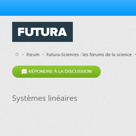
Forum
Futura-Sciences : les forums de la science

RÉPONDRE À LA DISCUSSION
Systèmes linéaires