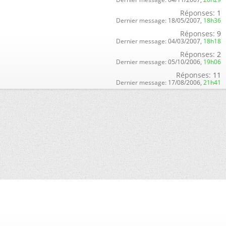
Réponses:
1
Dernier message:
18/05/2007,
18h36
Réponses:
9
Dernier message:
04/03/2007,
18h18
Réponses:
2
Dernier message:
05/10/2006,
19h06
Réponses:
11
Dernier message:
17/08/2006,
21h41