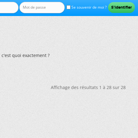
Se souvenir de moi ?
, c'est quoi exactement ?
Affichage des résultats 1 à 28 sur 28