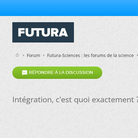
Forum
Futura-Sciences : les forums de la science

RÉPONDRE À LA DISCUSSION
Intégration, c'est quoi exactement 