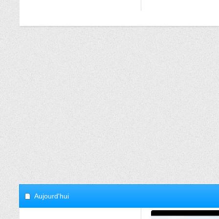
Aujourd'hui