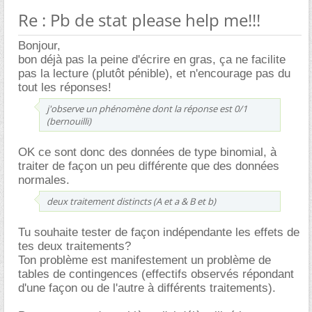
Re : Pb de stat please help me!!!
Bonjour,
bon déjà pas la peine d'écrire en gras, ça ne facilite
pas la lecture (plutôt pénible), et n'encourage pas du
tout les réponses!
j'observe un phénomène dont la réponse est 0/1
(bernouilli)
OK ce sont donc des données de type binomial, à
traiter de façon un peu différente que des données
normales.
deux traitement distincts (A et a & B et b)
Tu souhaite tester de façon indépendante les effets de
tes deux traitements?
Ton problème est manifestement un problème de
tables de contingences (effectifs observés répondant
d'une façon ou de l'autre à différents traitements).